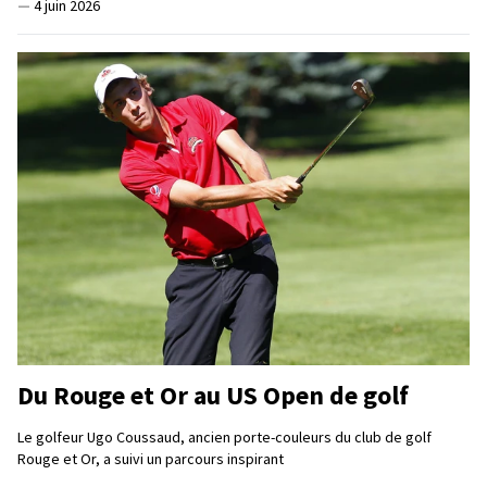
—
4 juin 2026
Du Rouge et Or au US Open de golf
Le golfeur Ugo Coussaud, ancien porte-couleurs du club de golf
Rouge et Or, a suivi un parcours inspirant