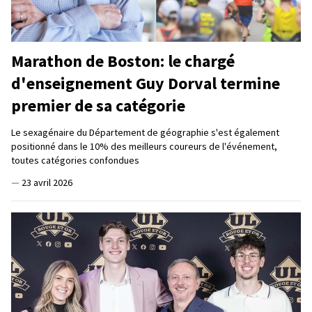
Marathon de Boston: le chargé
d'enseignement Guy Dorval termine
premier de sa catégorie
Le sexagénaire du Département de géographie s'est également
positionné dans le 10% des meilleurs coureurs de l'événement,
toutes catégories confondues
—
23 avril 2026