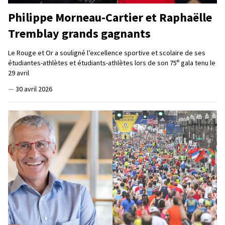
Philippe Morneau-Cartier et Raphaëlle
Tremblay grands gagnants
Le Rouge et Or a souligné l’excellence sportive et scolaire de ses
e
étudiantes-athlètes et étudiants-athlètes lors de son 75
gala tenu le
29 avril
—
30 avril 2026