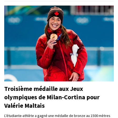
Troisième médaille aux Jeux
olympiques de Milan-Cortina pour
Valérie Maltais
L’étudiante-athlète a gagné une médaille de bronze au 1500 mètres