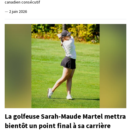
canadien consécutif
—
2 juin 2026
La golfeuse Sarah-Maude Martel mettra
bientôt un point final à sa carrière