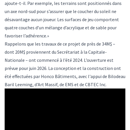
ajoute-t-il. Par exemple, les terrains sont positionnés dans
un axe nord-sud pour s’assurer que le coucher du soleil ne
désavantage aucun joueur. Les surfaces de jeu comportent
quatre couches d’un mélange d’acrylique et de sable pour
favoriser l’adhérence.»
Rappelons que les travaux de ce projet de près de 34M$ –
dont 20M$ proviennent du Secrétariat à la Capitale-
Nationale – ont commencé à l’été 2024. L’ouverture est
prévue pour juin 2026. La conception et la construction ont
été effectuées par Honco Bâtiments, avec l'appui de Bilodeau
Baril Leeming, d'Art Massif, de EMS et de CBTEC Inc.