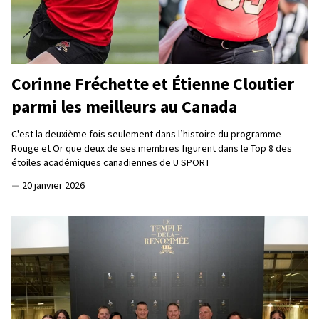
Corinne Fréchette et Étienne Cloutier
parmi les meilleurs au Canada
C'est la deuxième fois seulement dans l’histoire du programme
Rouge et Or que deux de ses membres figurent dans le Top 8 des
étoiles académiques canadiennes de U SPORT
—
20 janvier 2026