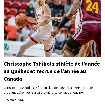
Christophe Tshibola athlète de l’année
au Québec et recrue de l’année au
Canada
Christophe Tshibola, arrière du club de basketball, remporte de
prestigieux honneurs à sa première saison avec l’équipe
—
5 mars 2026