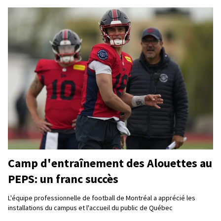
Camp d'entraînement des Alouettes au
PEPS: un franc succès
L'équipe professionnelle de football de Montréal a apprécié les
installations du campus et l'accueil du public de Québec