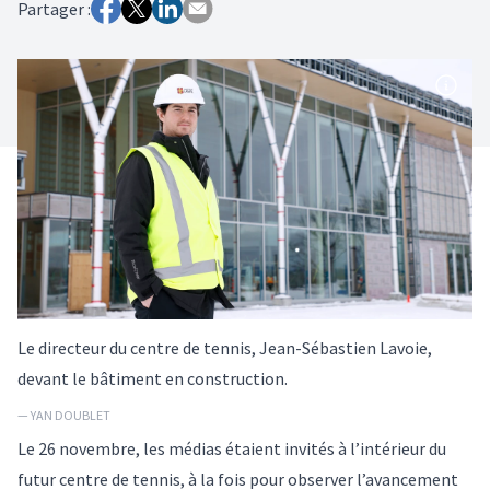
Partager :
Le directeur du centre de tennis, Jean-Sébastien Lavoie,
devant le bâtiment en construction.
— YAN DOUBLET
Le 26 novembre, les médias étaient invités à l’intérieur du
futur centre de tennis, à la fois pour observer l’avancement