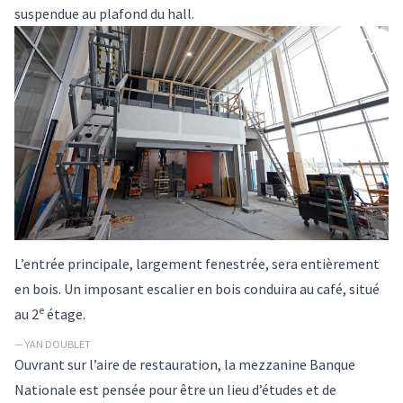
suspendue au plafond du hall.
L’entrée principale, largement fenestrée, sera entièrement
en bois. Un imposant escalier en bois conduira au café, situé
e
au 2
étage.
— YAN DOUBLET
Ouvrant sur l’aire de restauration, la mezzanine Banque
Nationale est pensée pour être un lieu d’études et de