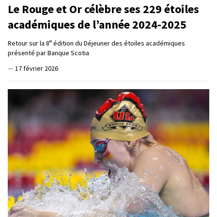
Le Rouge et Or célèbre ses 229 étoiles
académiques de l’année 2024-2025
e
Retour sur la 8
édition du Déjeuner des étoiles académiques
présenté par Banque Scotia
—
17 février 2026