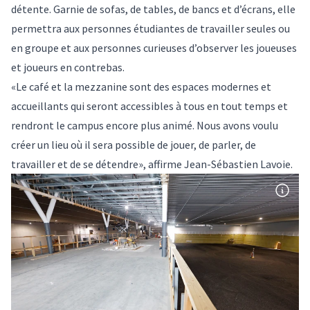
détente. Garnie de sofas, de tables, de bancs et d’écrans, elle
permettra aux personnes étudiantes de travailler seules ou
en groupe et aux personnes curieuses d’observer les joueuses
et joueurs en contrebas.
«Le café et la mezzanine sont des espaces modernes et
accueillants qui seront accessibles à tous en tout temps et
rendront le campus encore plus animé. Nous avons voulu
créer un lieu où il sera possible de jouer, de parler, de
travailler et de se détendre», affirme Jean-Sébastien Lavoie.