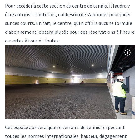
Pour accéder à cette section du centre de tennis, il faudra y
être autorisé. Toutefois, nul besoin de s’abonner pour jouer
sur ces courts. En fait, le centre, qui n’offrira aucune formule
d’abonnement, optera plutôt pour des réservations à l’heure
ouvertes à tous et toutes.
Cet espace abritera quatre terrains de tennis respectant
toutes les normes internationales: hauteur, dégagement