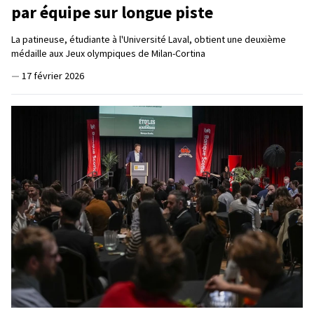
par équipe sur longue piste
La patineuse, étudiante à l'Université Laval, obtient une deuxième
médaille aux Jeux olympiques de Milan-Cortina
—
17 février 2026