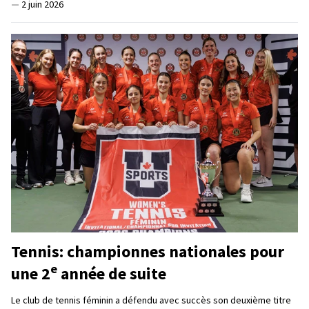
—
2 juin 2026
Tennis: championnes nationales pour
e
une 2
année de suite
Le club de tennis féminin a défendu avec succès son deuxième titre