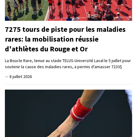
7275 tours de piste pour les maladies
rares: la mobilisation réussie
d'athlètes du Rouge et Or
La Boucle Rare, tenue au stade TELUS-Université Laval le 5 juillet pour
soutenir la cause des maladies rares, a permis d'amasser 7233$
—
8 juillet 2026