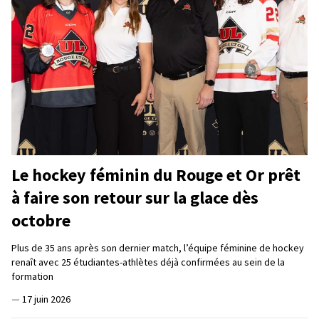
Le hockey féminin du Rouge et Or prêt
à faire son retour sur la glace dès
octobre
Plus de 35 ans après son dernier match, l’équipe féminine de hockey
renaît avec 25 étudiantes-athlètes déjà confirmées au sein de la
formation
—
17 juin 2026