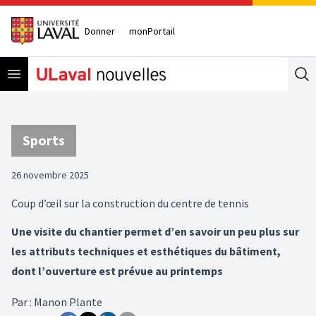
Donner
monPortail
Open menu
Se
Sports
26 novembre 2025
Coup d’œil sur la construction du centre de tennis
Une visite du chantier permet d’en savoir un peu plus sur
les attributs techniques et esthétiques du bâtiment,
dont l’ouverture est prévue au printemps
Par
:
Manon Plante