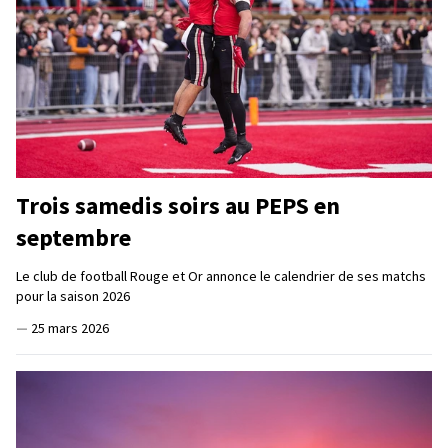
Trois samedis soirs au PEPS en
septembre
Le club de football Rouge et Or annonce le calendrier de ses matchs
pour la saison 2026
—
25 mars 2026