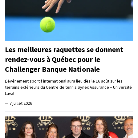
Les meilleures raquettes se donnent
rendez-vous à Québec pour le
Challenger Banque Nationale
L'événement sportif international aura lieu dès le 16 août sur les
terrains extérieurs du Centre de tennis Synex Assurance – Université
Laval
—
7 juillet 2026