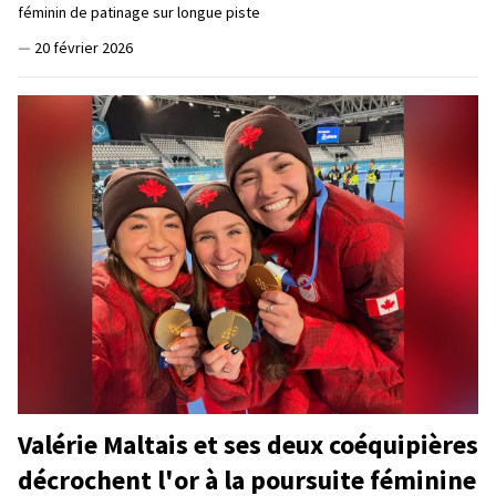
féminin de patinage sur longue piste
—
20 février 2026
Valérie Maltais et ses deux coéquipières
décrochent l'or à la poursuite féminine