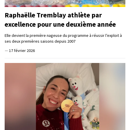
Raphaëlle Tremblay athlète par
excellence pour une deuxième année
Elle devient la première nageuse du programme à réussir l’exploit à
ses deux premières saisons depuis 2007
—
17 février 2026