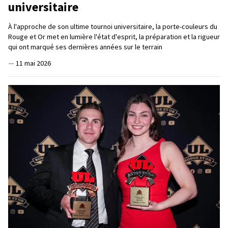
universitaire
À l'approche de son ultime tournoi universitaire, la porte-couleurs du
Rouge et Or met en lumière l'état d'esprit, la préparation et la rigueur
qui ont marqué ses dernières années sur le terrain
—
11 mai 2026