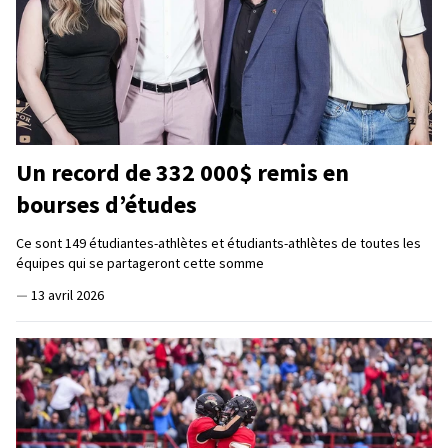
Un record de 332 000$ remis en
bourses d’études
Ce sont 149 étudiantes-athlètes et étudiants-athlètes de toutes les
équipes qui se partageront cette somme
—
13 avril 2026