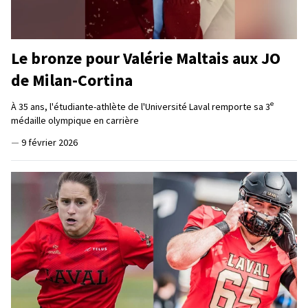
Le bronze pour Valérie Maltais aux JO
de Milan-Cortina
e
À 35 ans, l'étudiante-athlète de l'Université Laval remporte sa 3
médaille olympique en carrière
—
9 février 2026