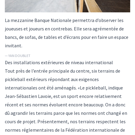
La mezzanine Banque Nationale permettra d’observer les
joueuses et joueurs en contrebas. Elle sera agrémentée de
bancs, de sofas, de tables et d’écrans pour en faire un espace
invitant.
— YAN DOUBLET
Des installations extérieures de niveau international
Tout près de l’entrée principale du centre, six terrains de
pickleball extérieurs répondant aux exigences
internationales ont été aménagés. «Le pickleball, indique
Jean-Sébastien Lavoie, est un sport encore relativement
récent et ses normes évoluent encore beaucoup. On a donc
dû agrandir les terrains parce que les normes ont changé en
cours de projet. Présentement, nos terrains respectent les
normes réglementaires de la Fédération internationale de