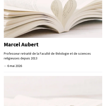
Marcel Aubert
Professeur retraité de la Faculté de théologie et de sciences
religieuses depuis 2013
—
6 mai 2026