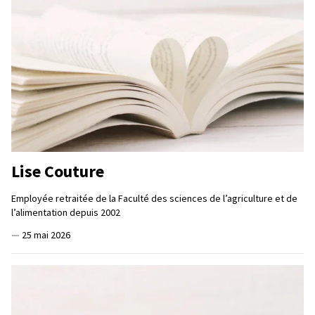
Lise Couture
Employée retraitée de la Faculté des sciences de l’agriculture et de
l’alimentation depuis 2002
—
25 mai 2026