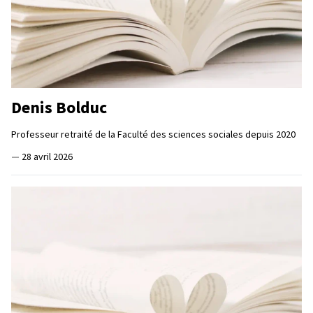
Denis Bolduc
Professeur retraité de la Faculté des sciences sociales depuis 2020
—
28 avril 2026