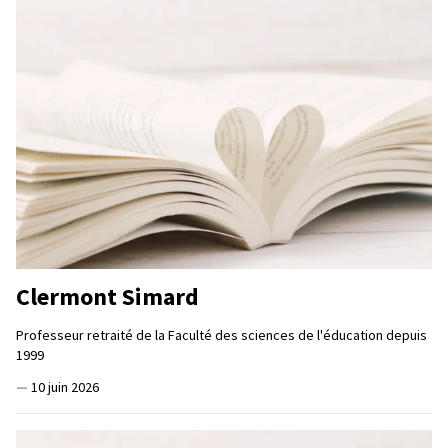
Clermont Simard
Professeur retraité de la Faculté des sciences de l'éducation depuis
1999
—
10 juin 2026