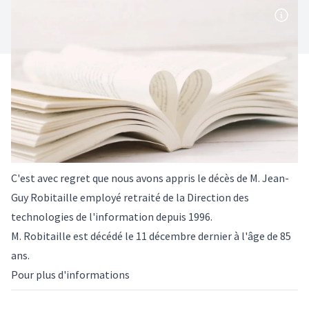
C'est avec regret que nous avons appris le décès de M. Jean-
Guy Robitaille employé retraité de la Direction des
technologies de l'information depuis 1996.
M. Robitaille est décédé le 11 décembre dernier à l'âge de 85
ans.
Pour plus d'informations