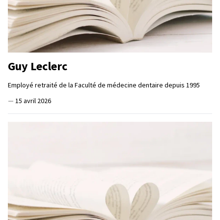
Guy Leclerc
Employé retraité de la Faculté de médecine dentaire depuis 1995
—
15 avril 2026