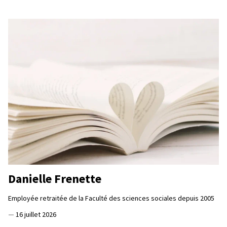
Danielle Frenette
Employée retraitée de la Faculté des sciences sociales depuis 2005
—
16 juillet 2026