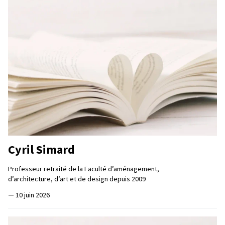
Cyril Simard
Professeur retraité de la Faculté d’aménagement,
d’architecture, d’art et de design depuis 2009
—
10 juin 2026