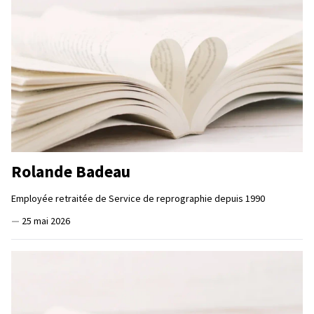
Rolande Badeau
Employée retraitée de Service de reprographie depuis 1990
—
25 mai 2026