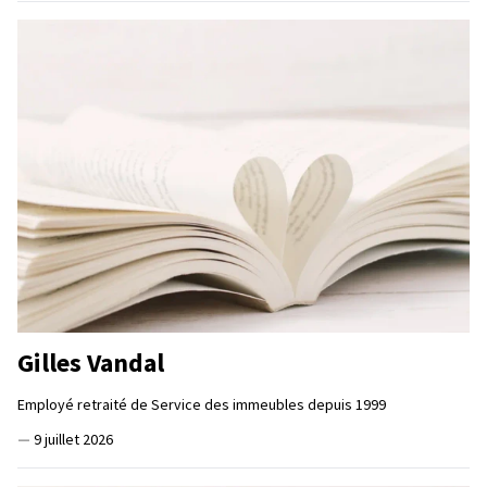
Gilles Vandal
Employé retraité de Service des immeubles depuis 1999
—
9 juillet 2026