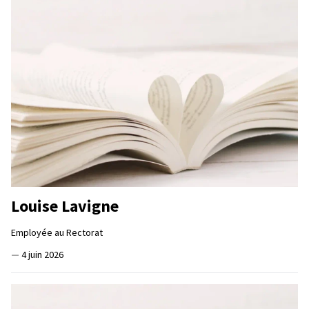
Louise Lavigne
Employée au Rectorat
—
4 juin 2026