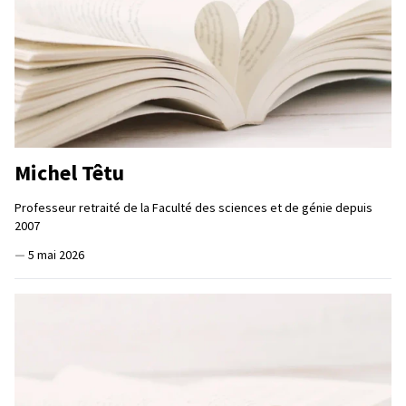
Michel Têtu
Professeur retraité de la Faculté des sciences et de génie depuis
2007
—
5 mai 2026