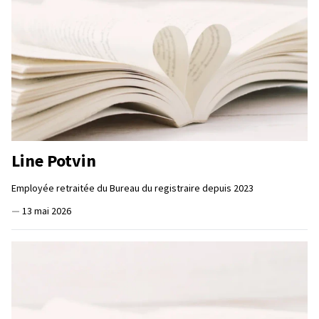
Line Potvin
Employée retraitée du Bureau du registraire depuis 2023
—
13 mai 2026