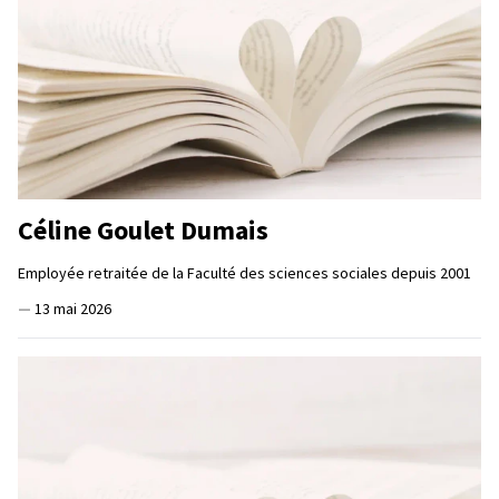
Céline Goulet Dumais
Employée retraitée de la Faculté des sciences sociales depuis 2001
—
13 mai 2026