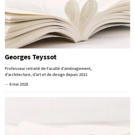
Georges Teyssot
Professeur retraité de Faculté d’aménagement,
d’architecture, d’art et de design depuis 2022
—
6 mai 2026