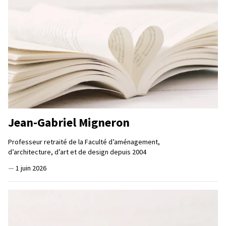
Jean-Gabriel Migneron
Professeur retraité de la Faculté d’aménagement,
d’architecture, d’art et de design depuis 2004
—
1 juin 2026