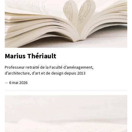
Marius Thériault
Professeur retraité de la Faculté d’aménagement,
d’architecture, d’art et de design depuis 2013
—
6 mai 2026