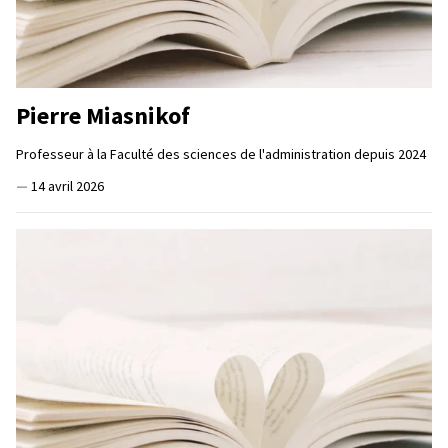
Pierre Miasnikof
Professeur à la Faculté des sciences de l'administration depuis 2024
—
14 avril 2026