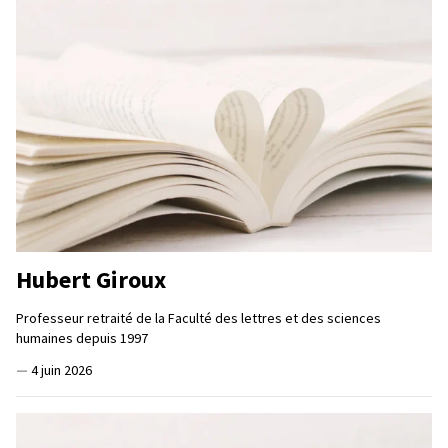
Hubert Giroux
Professeur retraité de la Faculté des lettres et des sciences
humaines depuis 1997
—
4 juin 2026