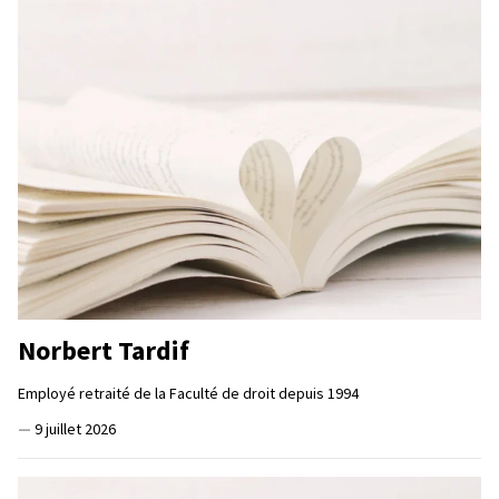
Norbert Tardif
Employé retraité de la Faculté de droit depuis 1994
—
9 juillet 2026