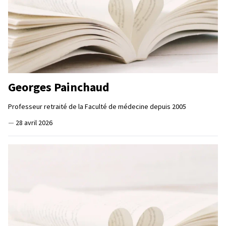
Georges Painchaud
Professeur retraité de la Faculté de médecine depuis 2005
—
28 avril 2026