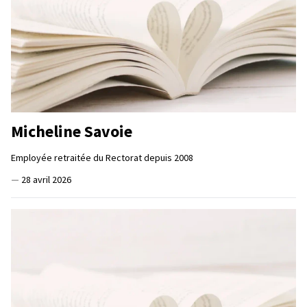
Micheline Savoie
Employée retraitée du Rectorat depuis 2008
—
28 avril 2026