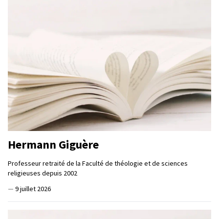
Hermann Giguère
Professeur retraité de la Faculté de théologie et de sciences
religieuses depuis 2002
—
9 juillet 2026