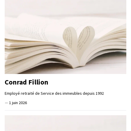
Conrad Fillion
Employé retraité de Service des immeubles depuis 1992
—
1 juin 2026