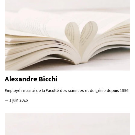
Alexandre Bicchi
Employé retraité de la Faculté des sciences et de génie depuis 1996
—
1 juin 2026