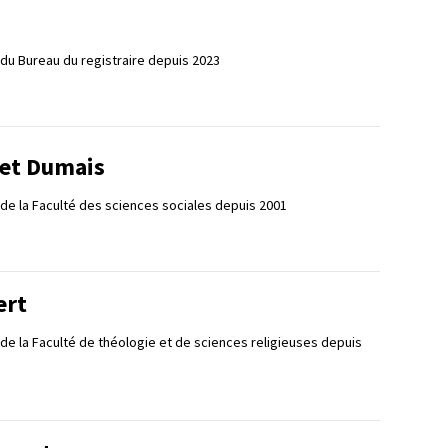
du Bureau du registraire depuis 2023
let Dumais
de la Faculté des sciences sociales depuis 2001
ert
 de la Faculté de théologie et de sciences religieuses depuis