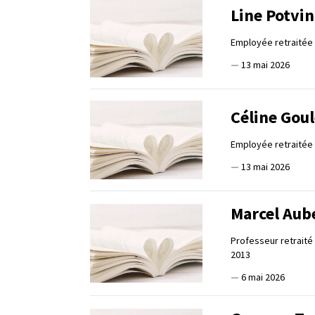
Line Potvin
Employée retraitée 
—
13 mai 2026
Céline Gou
Employée retraitée 
—
13 mai 2026
Marcel Aub
Professeur retraité
2013
—
6 mai 2026