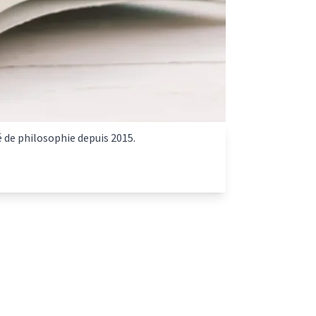
é de philosophie depuis 2015.