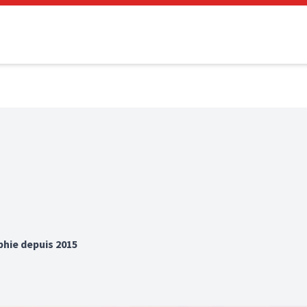
phie depuis 2015