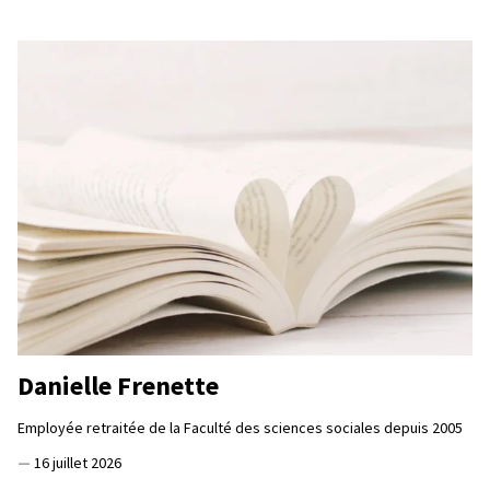
Danielle Frenette
Employée retraitée de la Faculté des sciences sociales depuis 2005
—
16 juillet 2026