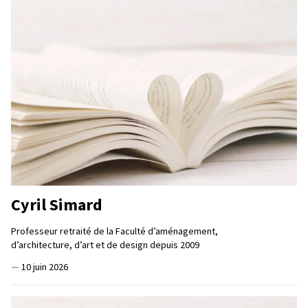
Cyril Simard
Professeur retraité de la Faculté d’aménagement,
d’architecture, d’art et de design depuis 2009
—
10 juin 2026