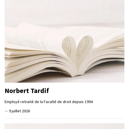
Norbert Tardif
Employé retraité de la Faculté de droit depuis 1994
—
9 juillet 2026