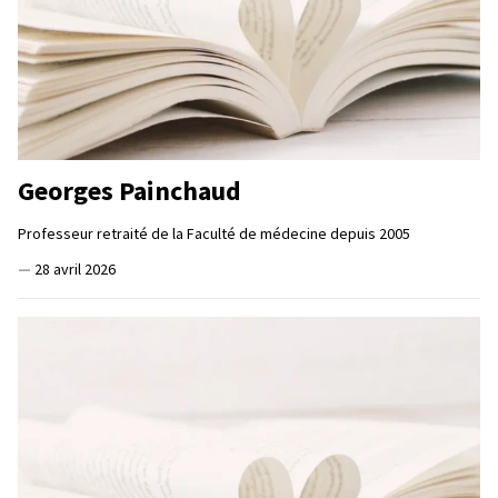
Georges Painchaud
Professeur retraité de la Faculté de médecine depuis 2005
—
28 avril 2026