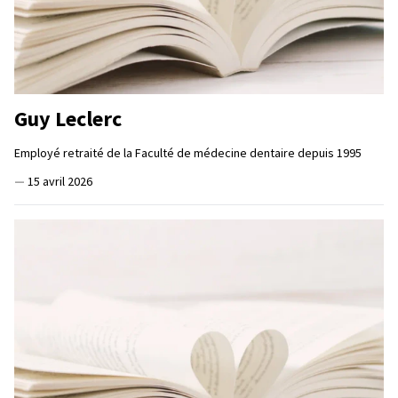
Guy Leclerc
Employé retraité de la Faculté de médecine dentaire depuis 1995
—
15 avril 2026