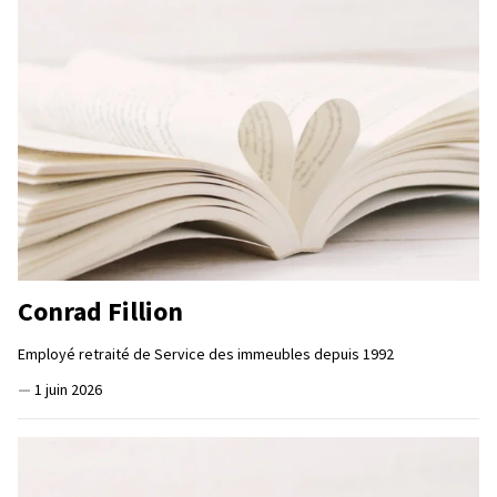
Conrad Fillion
Employé retraité de Service des immeubles depuis 1992
—
1 juin 2026