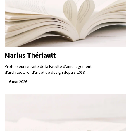
Marius Thériault
Professeur retraité de la Faculté d’aménagement,
d’architecture, d’art et de design depuis 2013
—
6 mai 2026