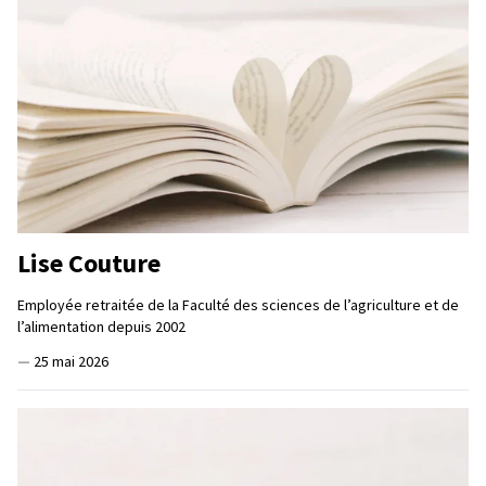
Lise Couture
Employée retraitée de la Faculté des sciences de l’agriculture et de
l’alimentation depuis 2002
—
25 mai 2026