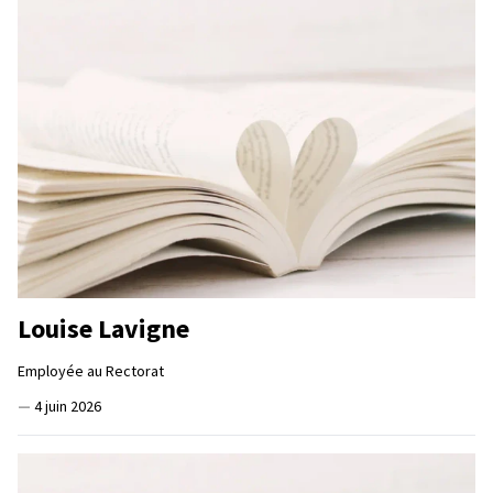
Louise Lavigne
Employée au Rectorat
—
4 juin 2026