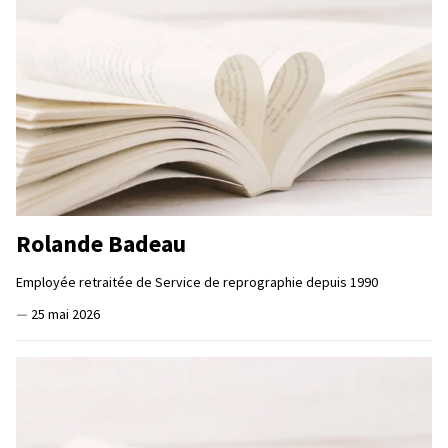
Rolande Badeau
Employée retraitée de Service de reprographie depuis 1990
—
25 mai 2026