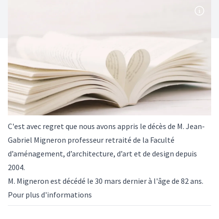
C'est avec regret que nous avons appris le décès de M. Jean-
Gabriel Migneron professeur retraité de la Faculté
d’aménagement, d’architecture, d’art et de design depuis
2004.
M. Migneron est décédé le 30 mars dernier à l'âge de 82 ans.
Pour plus d'informations