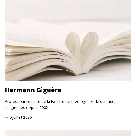
Hermann Giguère
Professeur retraité de la Faculté de théologie et de sciences
religieuses depuis 2002
—
9 juillet 2026