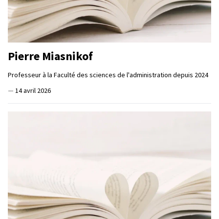
Pierre Miasnikof
Professeur à la Faculté des sciences de l'administration depuis 2024
—
14 avril 2026