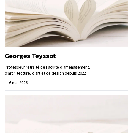
Georges Teyssot
Professeur retraité de Faculté d’aménagement,
d’architecture, d’art et de design depuis 2022
—
6 mai 2026