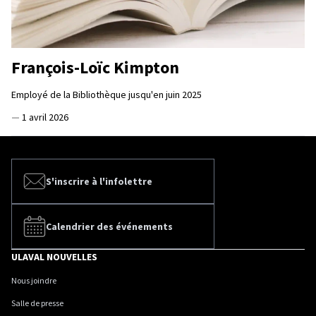
François-Loïc Kimpton
Employé de la Bibliothèque jusqu'en juin 2025
—
1 avril 2026
S'inscrire à l'infolettre
Calendrier des événements
ULAVAL NOUVELLES
Nous joindre
Salle de presse