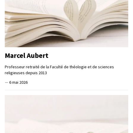
Marcel Aubert
Professeur retraité de la Faculté de théologie et de sciences
religieuses depuis 2013
—
6 mai 2026