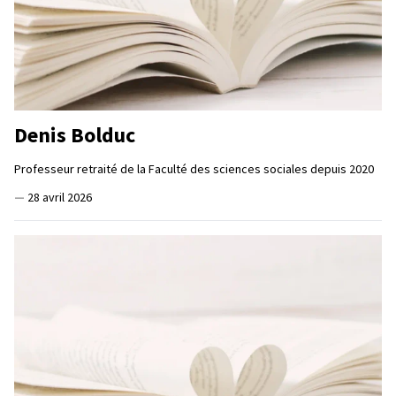
Denis Bolduc
Professeur retraité de la Faculté des sciences sociales depuis 2020
—
28 avril 2026