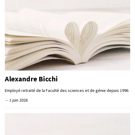
Alexandre Bicchi
Employé retraité de la Faculté des sciences et de génie depuis 1996
—
1 juin 2026