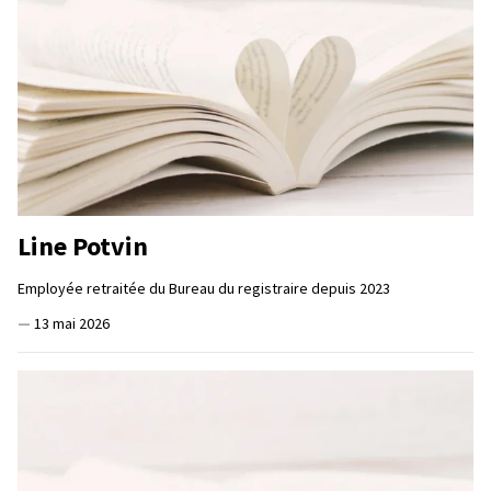
Line Potvin
Employée retraitée du Bureau du registraire depuis 2023
—
13 mai 2026