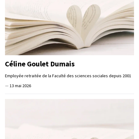
Céline Goulet Dumais
Employée retraitée de la Faculté des sciences sociales depuis 2001
—
13 mai 2026