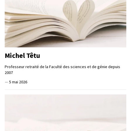
Michel Têtu
Professeur retraité de la Faculté des sciences et de génie depuis
2007
—
5 mai 2026