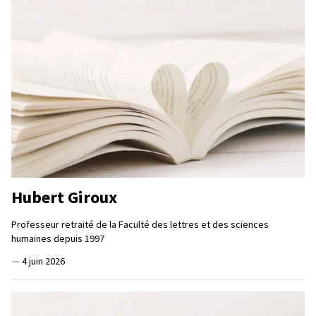
Hubert Giroux
Professeur retraité de la Faculté des lettres et des sciences
humaines depuis 1997
—
4 juin 2026