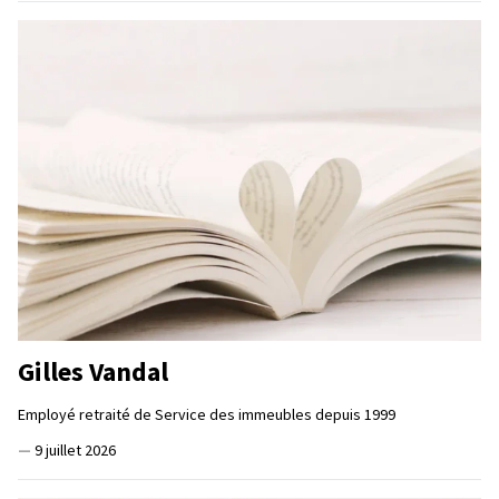
Gilles Vandal
Employé retraité de Service des immeubles depuis 1999
—
9 juillet 2026