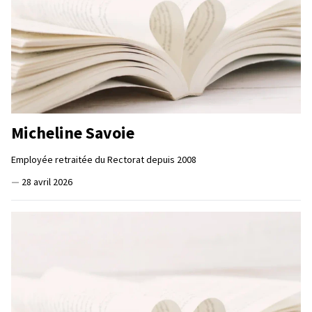
Micheline Savoie
Employée retraitée du Rectorat depuis 2008
—
28 avril 2026