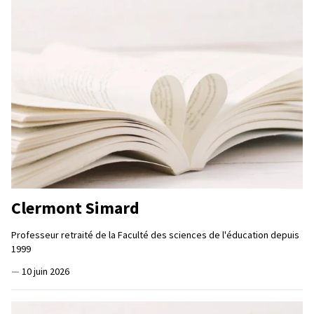
Clermont Simard
Professeur retraité de la Faculté des sciences de l'éducation depuis
1999
—
10 juin 2026