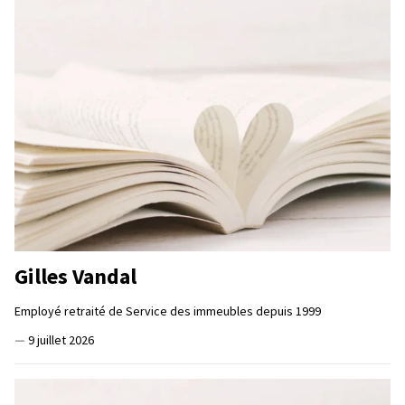
Gilles Vandal
Employé retraité de Service des immeubles depuis 1999
—
9 juillet 2026