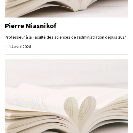
Pierre Miasnikof
Professeur à la Faculté des sciences de l'administration depuis 2024
—
14 avril 2026