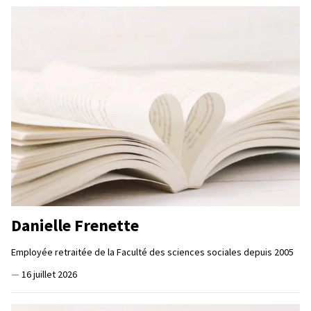
Danielle Frenette
Employée retraitée de la Faculté des sciences sociales depuis 2005
—
16 juillet 2026