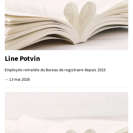
Line Potvin
Employée retraitée du Bureau du registraire depuis 2023
—
13 mai 2026