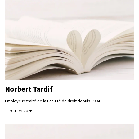
Norbert Tardif
Employé retraité de la Faculté de droit depuis 1994
—
9 juillet 2026