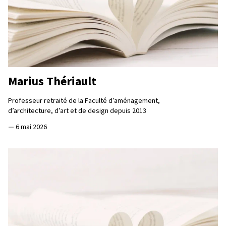
Marius Thériault
Professeur retraité de la Faculté d’aménagement,
d’architecture, d’art et de design depuis 2013
—
6 mai 2026