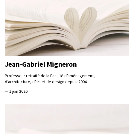
Jean-Gabriel Migneron
Professeur retraité de la Faculté d’aménagement,
d’architecture, d’art et de design depuis 2004
—
1 juin 2026