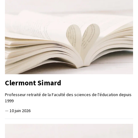
Clermont Simard
Professeur retraité de la Faculté des sciences de l'éducation depuis
1999
—
10 juin 2026