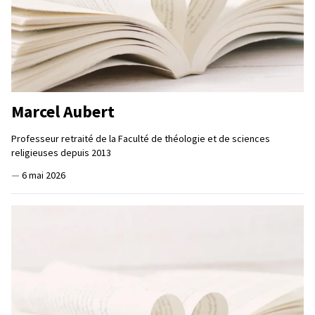
Marcel Aubert
Professeur retraité de la Faculté de théologie et de sciences
religieuses depuis 2013
—
6 mai 2026