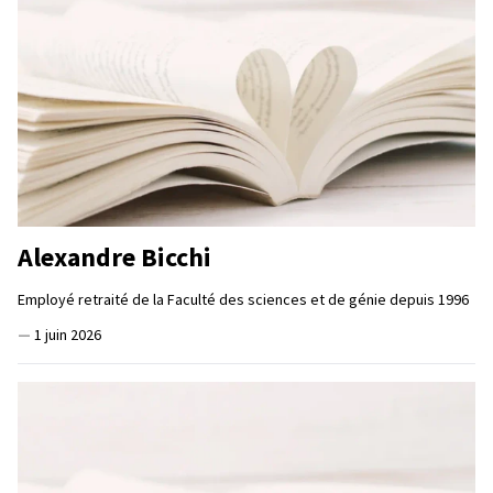
Alexandre Bicchi
Employé retraité de la Faculté des sciences et de génie depuis 1996
—
1 juin 2026