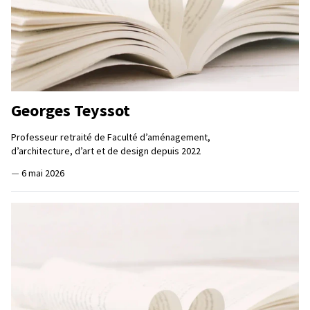
Georges Teyssot
Professeur retraité de Faculté d’aménagement,
d’architecture, d’art et de design depuis 2022
—
6 mai 2026