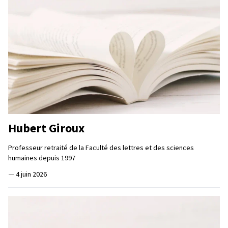
Hubert Giroux
Professeur retraité de la Faculté des lettres et des sciences
humaines depuis 1997
—
4 juin 2026