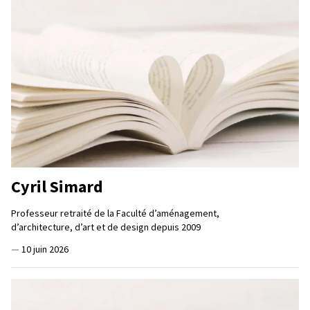
Cyril Simard
Professeur retraité de la Faculté d’aménagement,
d’architecture, d’art et de design depuis 2009
—
10 juin 2026