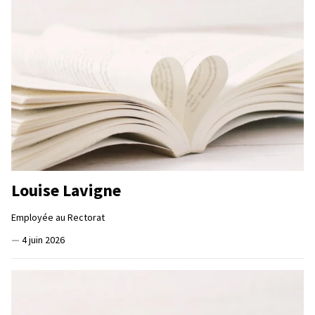
Louise Lavigne
Employée au Rectorat
—
4 juin 2026