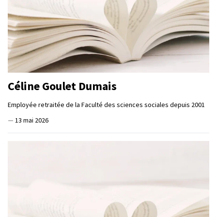
Céline Goulet Dumais
Employée retraitée de la Faculté des sciences sociales depuis 2001
—
13 mai 2026