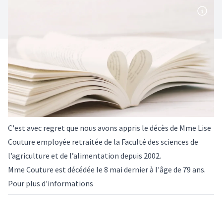
C'est avec regret que nous avons appris le décès de Mme Lise
Couture employée retraitée de la Faculté des sciences de
l’agriculture et de l’alimentation depuis 2002.
Mme Couture est décédée le 8 mai dernier à l'âge de 79 ans.
Pour plus d'informations