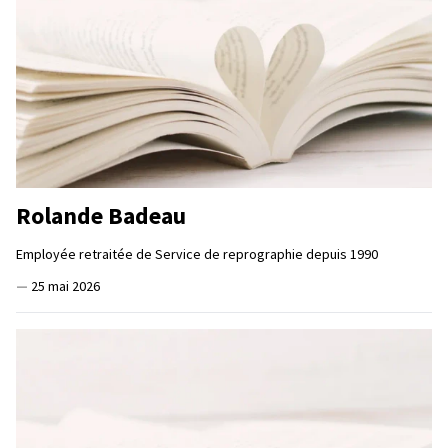
Rolande Badeau
Employée retraitée de Service de reprographie depuis 1990
—
25 mai 2026