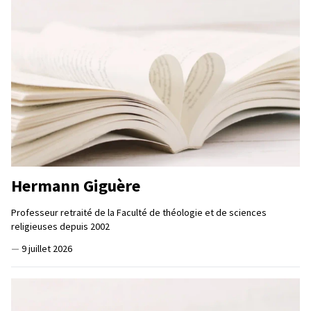
Hermann Giguère
Professeur retraité de la Faculté de théologie et de sciences
religieuses depuis 2002
—
9 juillet 2026