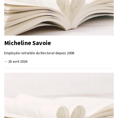
Micheline Savoie
Employée retraitée du Rectorat depuis 2008
—
28 avril 2026