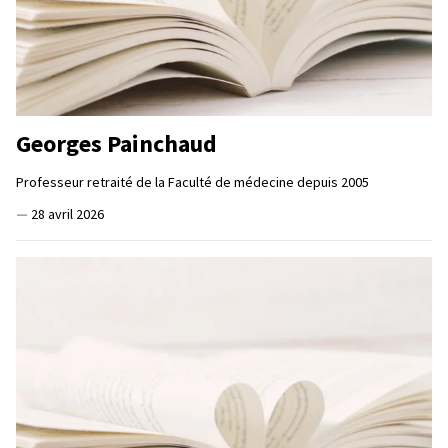
Georges Painchaud
Professeur retraité de la Faculté de médecine depuis 2005
—
28 avril 2026