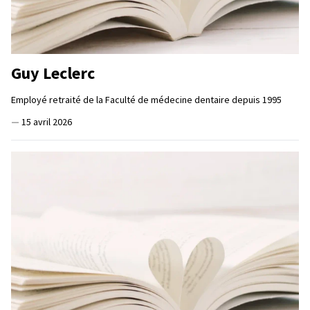
Guy Leclerc
Employé retraité de la Faculté de médecine dentaire depuis 1995
—
15 avril 2026