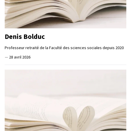
Denis Bolduc
Professeur retraité de la Faculté des sciences sociales depuis 2020
—
28 avril 2026