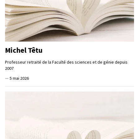
Michel Têtu
Professeur retraité de la Faculté des sciences et de génie depuis
2007
—
5 mai 2026