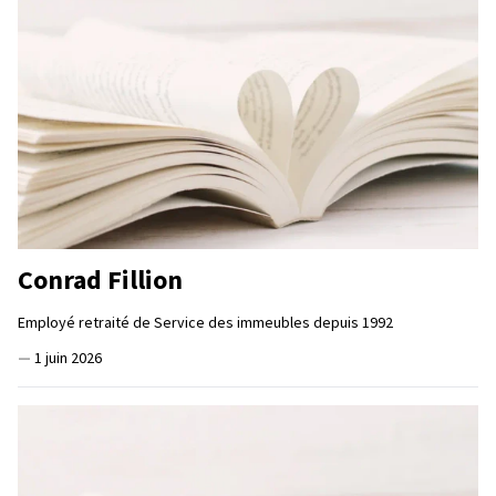
Conrad Fillion
Employé retraité de Service des immeubles depuis 1992
—
1 juin 2026