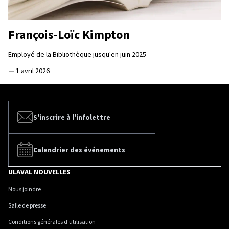
François-Loïc Kimpton
Employé de la Bibliothèque jusqu'en juin 2025
—
1 avril 2026
S'inscrire à l'infolettre
Calendrier des événements
ULAVAL NOUVELLES
Nous joindre
Salle de presse
Conditions générales d'utilisation