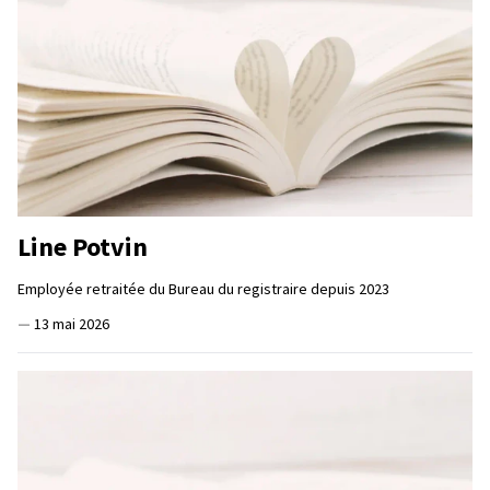
Line Potvin
Employée retraitée du Bureau du registraire depuis 2023
—
13 mai 2026