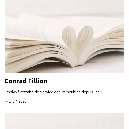
Conrad Fillion
Employé retraité de Service des immeubles depuis 1992
—
1 juin 2026