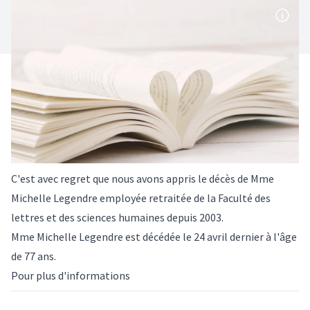
C'est avec regret que nous avons appris le décès de Mme
Michelle Legendre employée retraitée de la Faculté des
lettres et des sciences humaines depuis 2003.
Mme Michelle Legendre est décédée le 24 avril dernier à l'âge
de 77 ans.
Pour plus d'informations