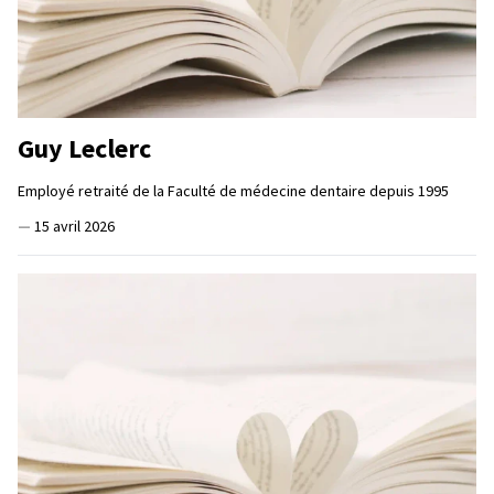
Guy Leclerc
Employé retraité de la Faculté de médecine dentaire depuis 1995
—
15 avril 2026