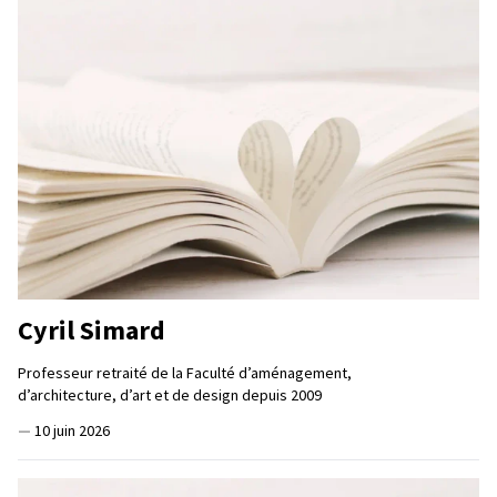
Cyril Simard
Professeur retraité de la Faculté d’aménagement,
d’architecture, d’art et de design depuis 2009
—
10 juin 2026