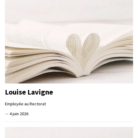
Louise Lavigne
Employée au Rectorat
—
4 juin 2026