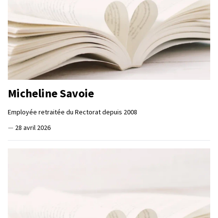
Micheline Savoie
Employée retraitée du Rectorat depuis 2008
—
28 avril 2026