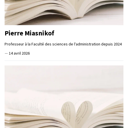
Pierre Miasnikof
Professeur à la Faculté des sciences de l'administration depuis 2024
—
14 avril 2026