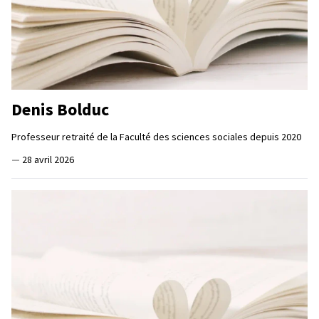
Denis Bolduc
Professeur retraité de la Faculté des sciences sociales depuis 2020
—
28 avril 2026