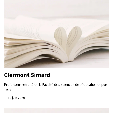
Clermont Simard
Professeur retraité de la Faculté des sciences de l'éducation depuis
1999
—
10 juin 2026