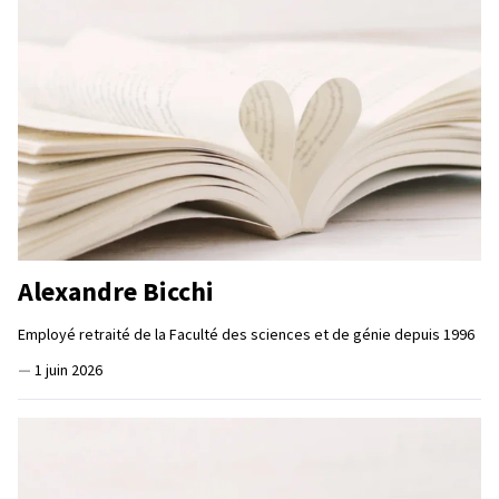
Alexandre Bicchi
Employé retraité de la Faculté des sciences et de génie depuis 1996
—
1 juin 2026