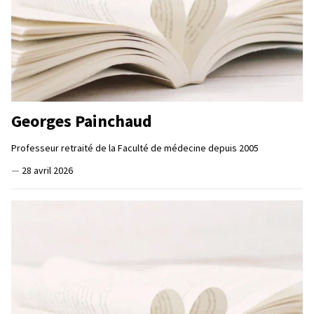
Georges Painchaud
Professeur retraité de la Faculté de médecine depuis 2005
—
28 avril 2026