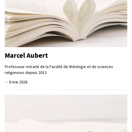
Marcel Aubert
Professeur retraité de la Faculté de théologie et de sciences
religieuses depuis 2013
—
6 mai 2026