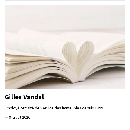
Gilles Vandal
Employé retraité de Service des immeubles depuis 1999
—
9 juillet 2026