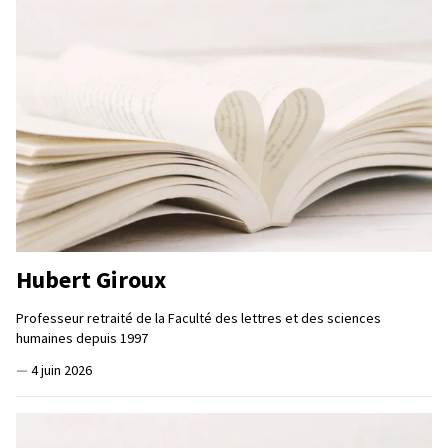
Hubert Giroux
Professeur retraité de la Faculté des lettres et des sciences
humaines depuis 1997
—
4 juin 2026