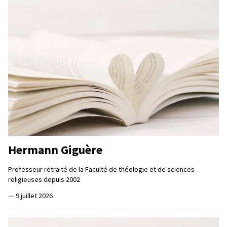
Hermann Giguère
Professeur retraité de la Faculté de théologie et de sciences
religieuses depuis 2002
—
9 juillet 2026