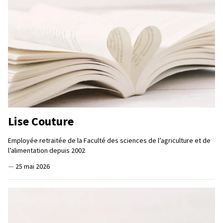
Lise Couture
Employée retraitée de la Faculté des sciences de l’agriculture et de
l’alimentation depuis 2002
—
25 mai 2026