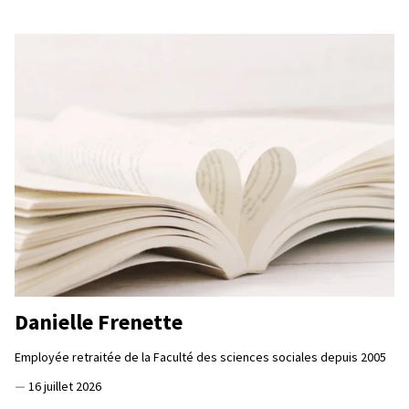
Danielle Frenette
Employée retraitée de la Faculté des sciences sociales depuis 2005
—
16 juillet 2026