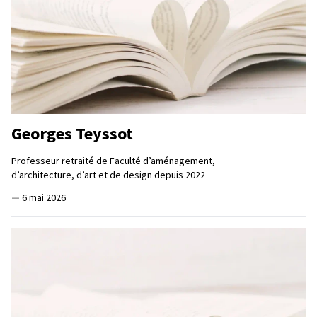
Georges Teyssot
Professeur retraité de Faculté d’aménagement,
d’architecture, d’art et de design depuis 2022
—
6 mai 2026