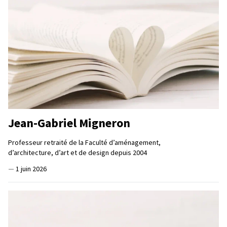
Jean-Gabriel Migneron
Professeur retraité de la Faculté d’aménagement,
d’architecture, d’art et de design depuis 2004
—
1 juin 2026