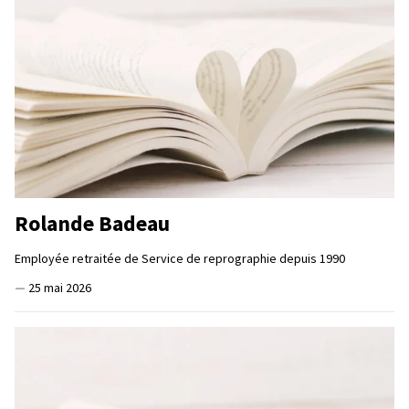
Rolande Badeau
Employée retraitée de Service de reprographie depuis 1990
—
25 mai 2026