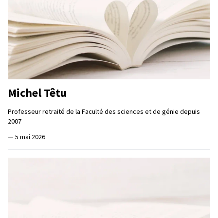
Michel Têtu
Professeur retraité de la Faculté des sciences et de génie depuis
2007
—
5 mai 2026