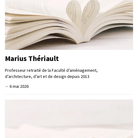
Marius Thériault
Professeur retraité de la Faculté d’aménagement,
d’architecture, d’art et de design depuis 2013
—
6 mai 2026