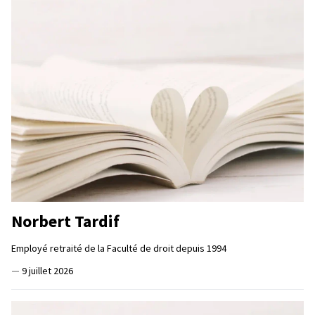
Norbert Tardif
Employé retraité de la Faculté de droit depuis 1994
—
9 juillet 2026