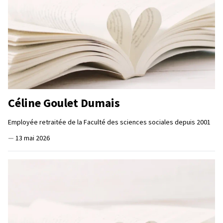
Céline Goulet Dumais
Employée retraitée de la Faculté des sciences sociales depuis 2001
—
13 mai 2026