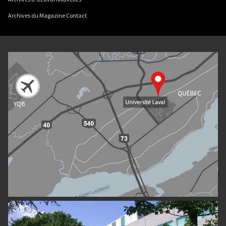
Archives du Magazine Contact