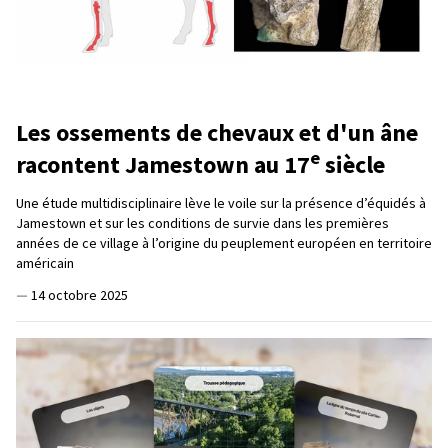
Les ossements de chevaux et d'un âne
e
racontent Jamestown au 17
siècle
Une étude multidisciplinaire lève le voile sur la présence d’équidés à
Jamestown et sur les conditions de survie dans les premières
années de ce village à l’origine du peuplement européen en territoire
américain
—
14 octobre 2025