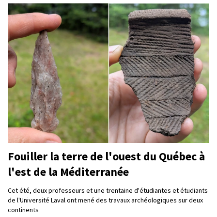
Fouiller la terre de l'ouest du Québec à
l'est de la Méditerranée
Cet été, deux professeurs et une trentaine d'étudiantes et étudiants
de l'Université Laval ont mené des travaux archéologiques sur deux
continents