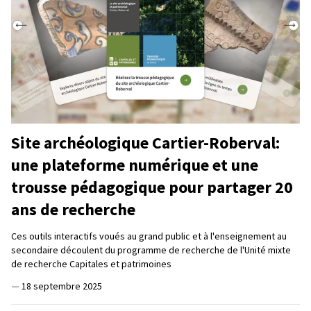
Site archéologique Cartier-Roberval:
une plateforme numérique et une
trousse pédagogique pour partager 20
ans de recherche
Ces outils interactifs voués au grand public et à l'enseignement au
secondaire découlent du programme de recherche de l'Unité mixte
de recherche Capitales et patrimoines
—
18 septembre 2025