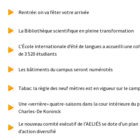
Rentrée: on va fêter votre arrivée
La Bibliothèque scientifique en pleine transformation
L’École internationale d’été de langues a accueilli une co
de 3 520 étudiants
Les bâtiments du campus seront numérotés
Tabac: la règle des neuf mètres est en vigueur sur le cam
Une «verrière» quatre-saisons dans la cour intérieure du p
Charles-De Koninck
Le nouveau comité exécutif de l’AELIÉS se dote d’un plan
d’action diversifié