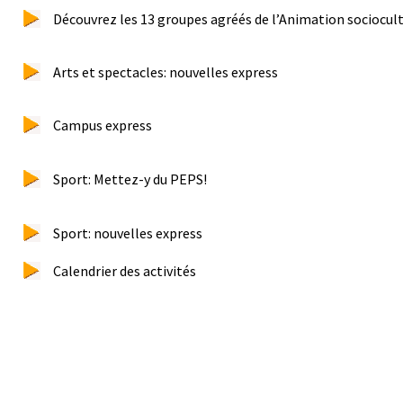
Découvrez les 13 groupes agréés de l’Animation sociocult
Arts et spectacles: nouvelles express
Campus express
Sport: Mettez-y du PEPS!
Sport: nouvelles express
Calendrier des activités