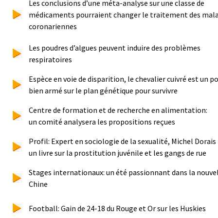
Les conclusions d’une méta-analyse sur une classe de
médicaments pourraient changer le traitement des mala
coronariennes
Les poudres d’algues peuvent induire des problèmes
respiratoires
Espèce en voie de disparition, le chevalier cuivré est un p
bien armé sur le plan génétique pour survivre
Centre de formation et de recherche en alimentation:
un comité analysera les propositions reçues
Profil: Expert en sociologie de la sexualité, Michel Dorais
un livre sur la prostitution juvénile et les gangs de rue
Stages internationaux: un été passionnant dans la nouve
Chine
Football: Gain de 24-18 du Rouge et Or sur les Huskies