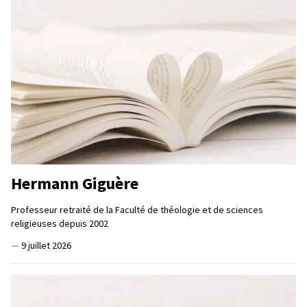
Hermann Giguère
Professeur retraité de la Faculté de théologie et de sciences
religieuses depuis 2002
—
9 juillet 2026