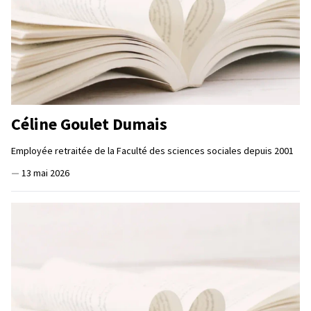
Céline Goulet Dumais
Employée retraitée de la Faculté des sciences sociales depuis 2001
—
13 mai 2026