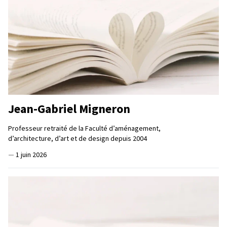
Jean-Gabriel Migneron
Professeur retraité de la Faculté d’aménagement,
d’architecture, d’art et de design depuis 2004
—
1 juin 2026