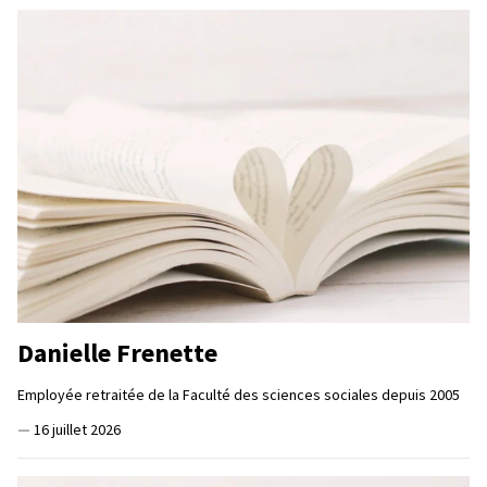
Danielle Frenette
Employée retraitée de la Faculté des sciences sociales depuis 2005
—
16 juillet 2026