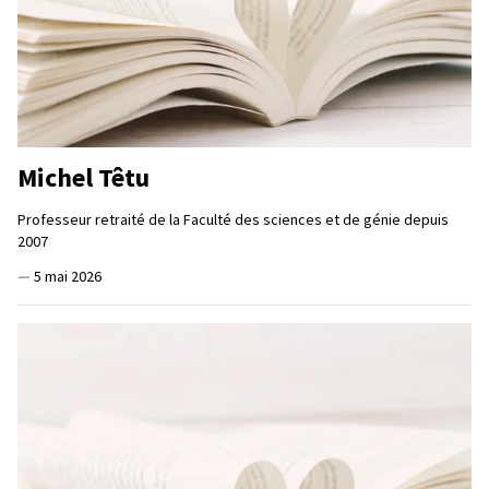
Michel Têtu
Professeur retraité de la Faculté des sciences et de génie depuis
2007
—
5 mai 2026