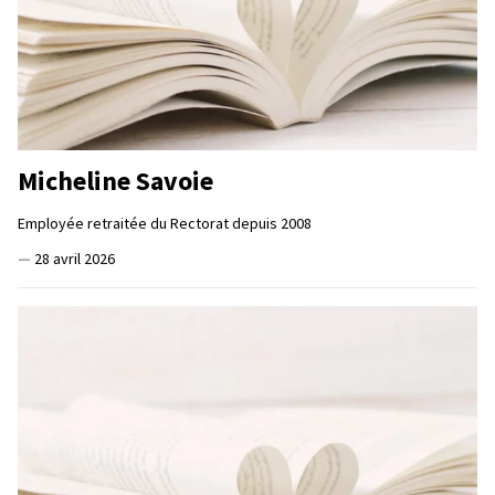
Micheline Savoie
Employée retraitée du Rectorat depuis 2008
—
28 avril 2026