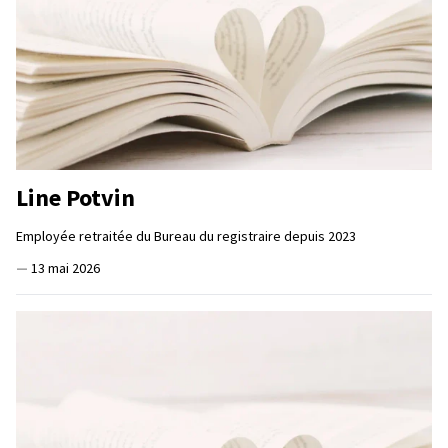
Line Potvin
Employée retraitée du Bureau du registraire depuis 2023
—
13 mai 2026