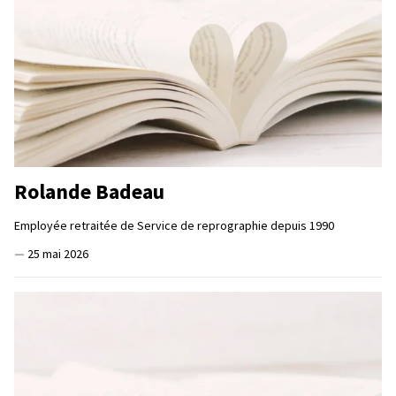
Rolande Badeau
Employée retraitée de Service de reprographie depuis 1990
—
25 mai 2026