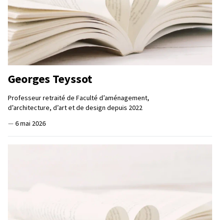
Georges Teyssot
Professeur retraité de Faculté d’aménagement,
d’architecture, d’art et de design depuis 2022
—
6 mai 2026