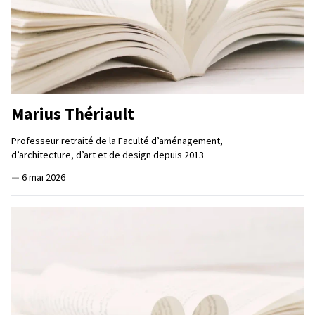
Marius Thériault
Professeur retraité de la Faculté d’aménagement,
d’architecture, d’art et de design depuis 2013
—
6 mai 2026