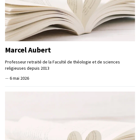
Marcel Aubert
Professeur retraité de la Faculté de théologie et de sciences
religieuses depuis 2013
—
6 mai 2026