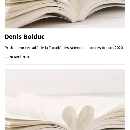
Denis Bolduc
Professeur retraité de la Faculté des sciences sociales depuis 2020
—
28 avril 2026