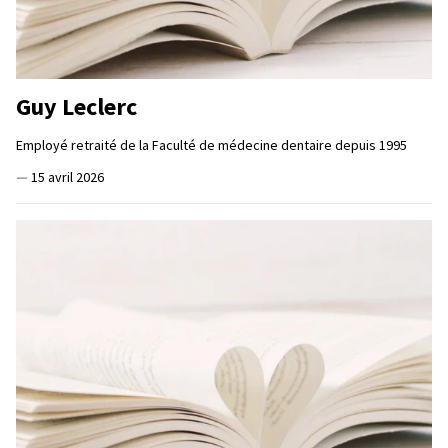
Guy Leclerc
Employé retraité de la Faculté de médecine dentaire depuis 1995
—
15 avril 2026