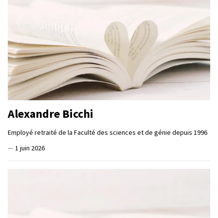
Alexandre Bicchi
Employé retraité de la Faculté des sciences et de génie depuis 1996
—
1 juin 2026