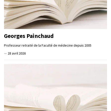
Georges Painchaud
Professeur retraité de la Faculté de médecine depuis 2005
—
28 avril 2026