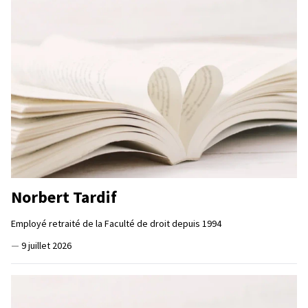
Norbert Tardif
Employé retraité de la Faculté de droit depuis 1994
—
9 juillet 2026