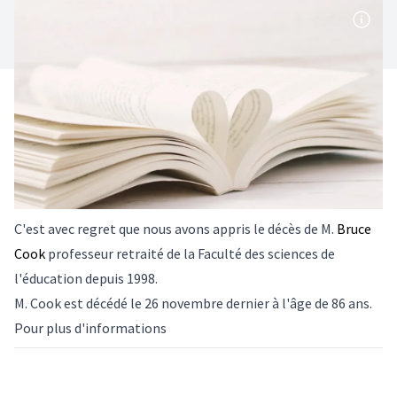
C'est avec regret que nous avons appris le décès de M.
Bruce
Cook
professeur retraité de la Faculté des sciences de
l'éducation depuis 1998.
M. Cook est décédé le 26 novembre dernier à l'âge de 86 ans.
Pour plus d'informations