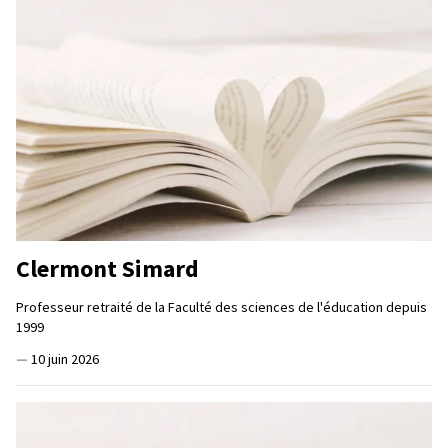
Clermont Simard
Professeur retraité de la Faculté des sciences de l'éducation depuis
1999
—
10 juin 2026