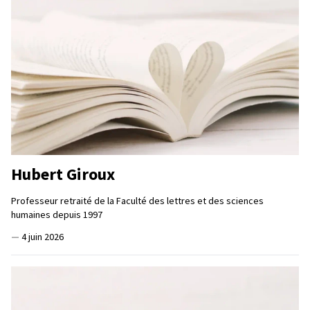
Hubert Giroux
Professeur retraité de la Faculté des lettres et des sciences
humaines depuis 1997
—
4 juin 2026