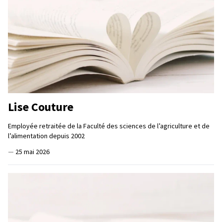
Lise Couture
Employée retraitée de la Faculté des sciences de l’agriculture et de
l’alimentation depuis 2002
—
25 mai 2026