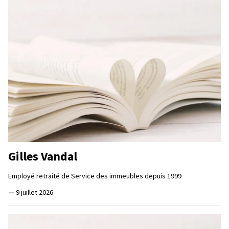
Gilles Vandal
Employé retraité de Service des immeubles depuis 1999
—
9 juillet 2026