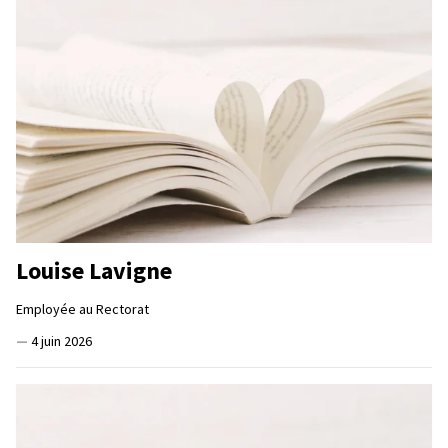
Louise Lavigne
Employée au Rectorat
—
4 juin 2026