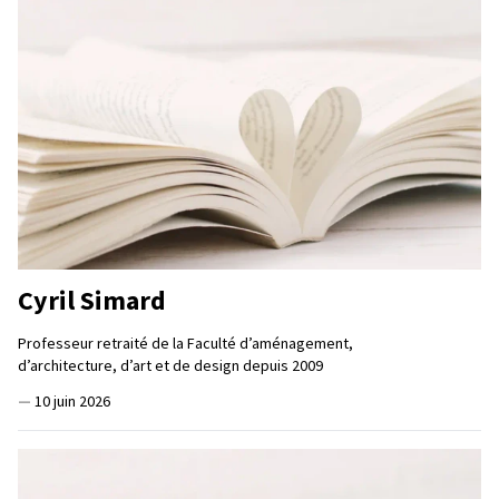
Cyril Simard
Professeur retraité de la Faculté d’aménagement,
d’architecture, d’art et de design depuis 2009
—
10 juin 2026