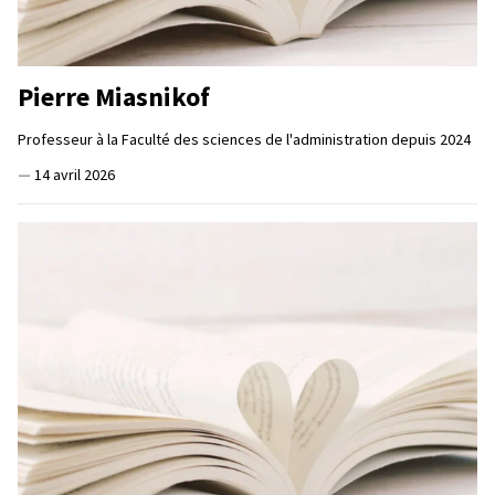
Pierre Miasnikof
Professeur à la Faculté des sciences de l'administration depuis 2024
—
14 avril 2026