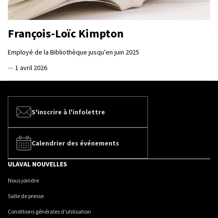
François-Loïc Kimpton
Employé de la Bibliothèque jusqu'en juin 2025
—
1 avril 2026
S'inscrire à l'infolettre
Calendrier des événements
ULAVAL NOUVELLES
Nous joindre
Salle de presse
Conditions générales d'utilisation