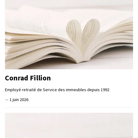
Conrad Fillion
Employé retraité de Service des immeubles depuis 1992
—
1 juin 2026