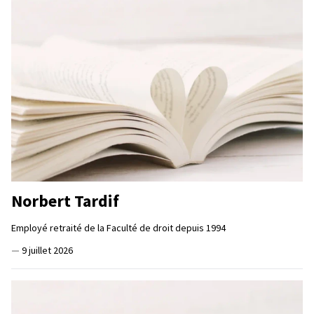
Norbert Tardif
Employé retraité de la Faculté de droit depuis 1994
—
9 juillet 2026