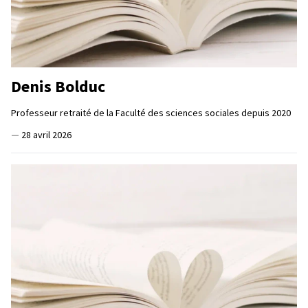
Denis Bolduc
Professeur retraité de la Faculté des sciences sociales depuis 2020
—
28 avril 2026