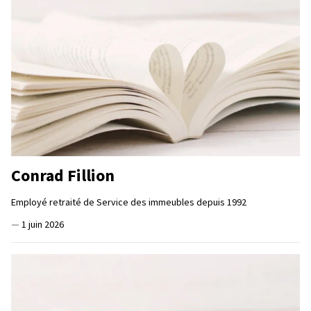
Conrad Fillion
Employé retraité de Service des immeubles depuis 1992
—
1 juin 2026