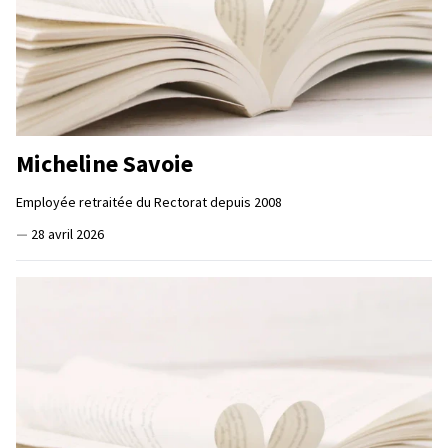
Micheline Savoie
Employée retraitée du Rectorat depuis 2008
—
28 avril 2026