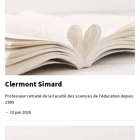
Clermont Simard
Professeur retraité de la Faculté des sciences de l'éducation depuis
1999
—
10 juin 2026