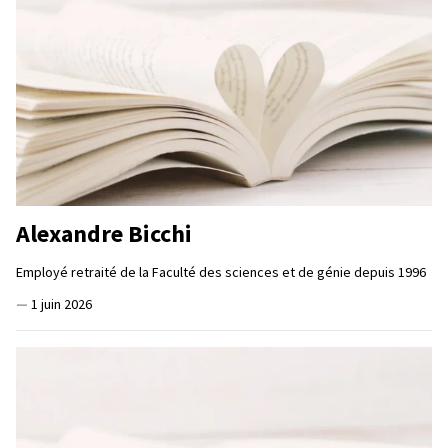
Alexandre Bicchi
Employé retraité de la Faculté des sciences et de génie depuis 1996
—
1 juin 2026