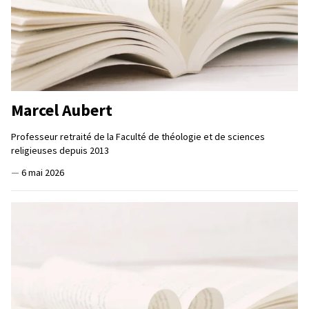
Marcel Aubert
Professeur retraité de la Faculté de théologie et de sciences
religieuses depuis 2013
—
6 mai 2026