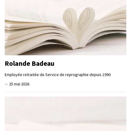
Rolande Badeau
Employée retraitée de Service de reprographie depuis 1990
—
25 mai 2026