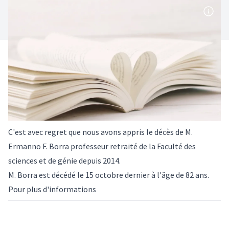
C'est avec regret que nous avons appris le décès de M.
Ermanno F. Borra professeur retraité de la Faculté des
sciences et de génie depuis 2014.
M. Borra est décédé le 15 octobre dernier à l'âge de 82 ans.
Pour plus d'informations