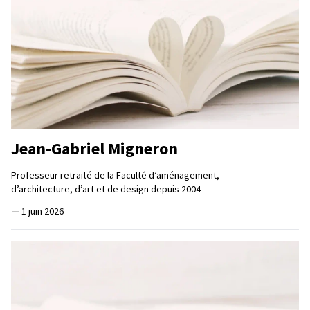
Jean-Gabriel Migneron
Professeur retraité de la Faculté d’aménagement,
d’architecture, d’art et de design depuis 2004
—
1 juin 2026