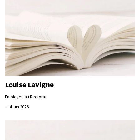
Louise Lavigne
Employée au Rectorat
—
4 juin 2026