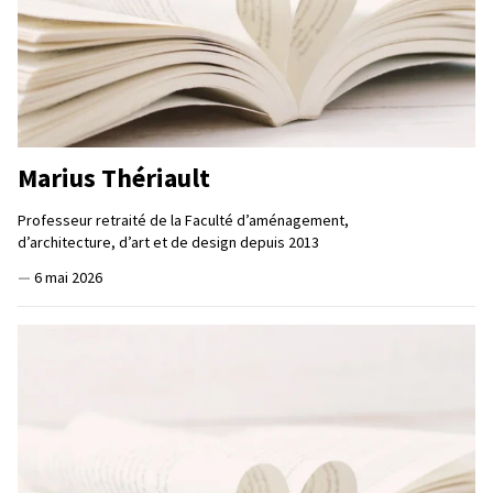
Marius Thériault
Professeur retraité de la Faculté d’aménagement,
d’architecture, d’art et de design depuis 2013
—
6 mai 2026