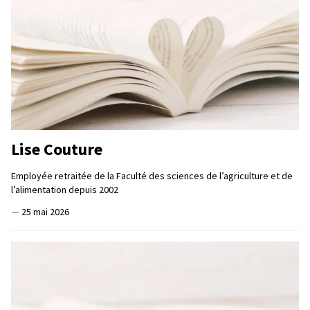
Lise Couture
Employée retraitée de la Faculté des sciences de l’agriculture et de
l’alimentation depuis 2002
—
25 mai 2026