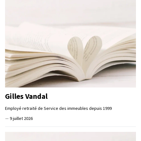
Gilles Vandal
Employé retraité de Service des immeubles depuis 1999
—
9 juillet 2026