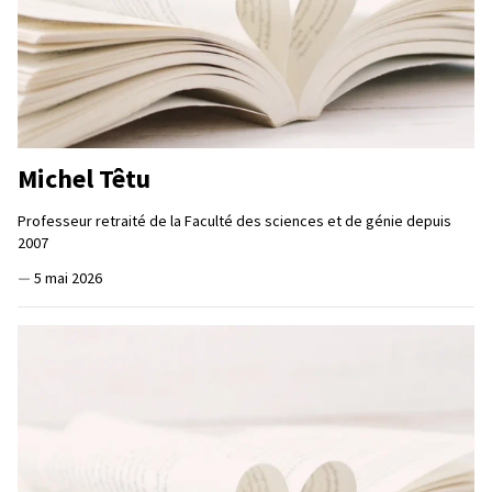
Michel Têtu
Professeur retraité de la Faculté des sciences et de génie depuis
2007
—
5 mai 2026