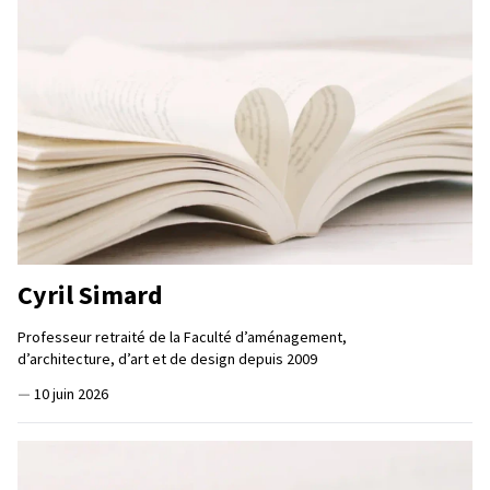
Cyril Simard
Professeur retraité de la Faculté d’aménagement,
d’architecture, d’art et de design depuis 2009
—
10 juin 2026