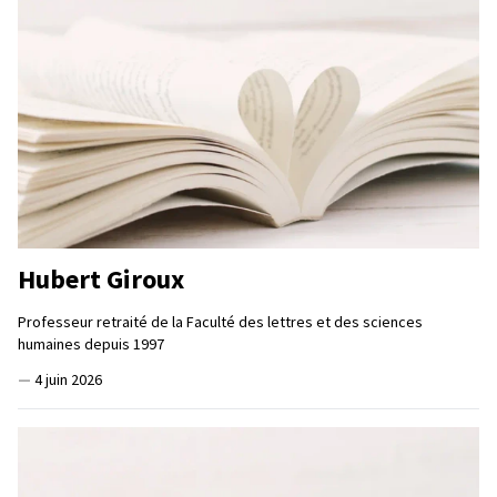
Hubert Giroux
Professeur retraité de la Faculté des lettres et des sciences
humaines depuis 1997
—
4 juin 2026