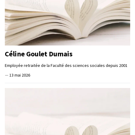
Céline Goulet Dumais
Employée retraitée de la Faculté des sciences sociales depuis 2001
—
13 mai 2026