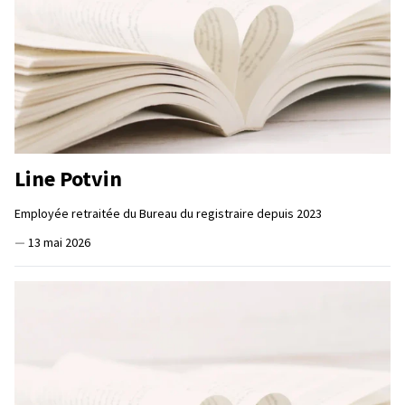
Line Potvin
Employée retraitée du Bureau du registraire depuis 2023
—
13 mai 2026