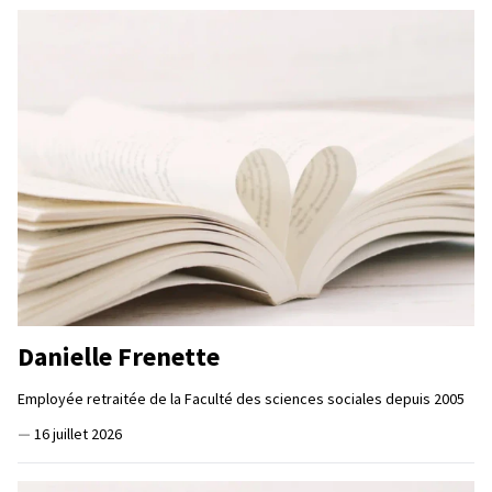
Danielle Frenette
Employée retraitée de la Faculté des sciences sociales depuis 2005
—
16 juillet 2026