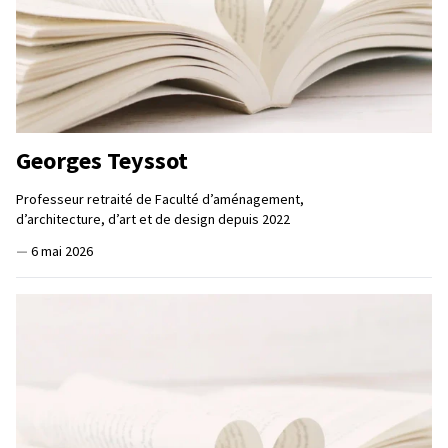
Georges Teyssot
Professeur retraité de Faculté d’aménagement,
d’architecture, d’art et de design depuis 2022
—
6 mai 2026