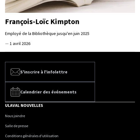
François-Loïc Kimpton
Employé de la Bibliothèque jusqu'en juin 2025
—
1 avril 2026
S'inscrire à l'infolettre
Calendrier des événements
ULAVAL NOUVELLES
Nous joindre
Salle de presse
Conditions générales d'utilisation