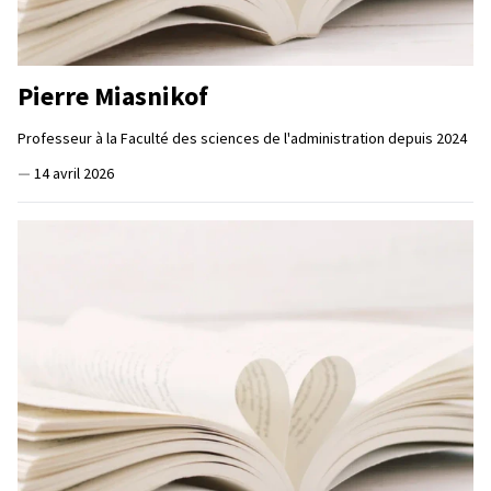
Pierre Miasnikof
Professeur à la Faculté des sciences de l'administration depuis 2024
—
14 avril 2026