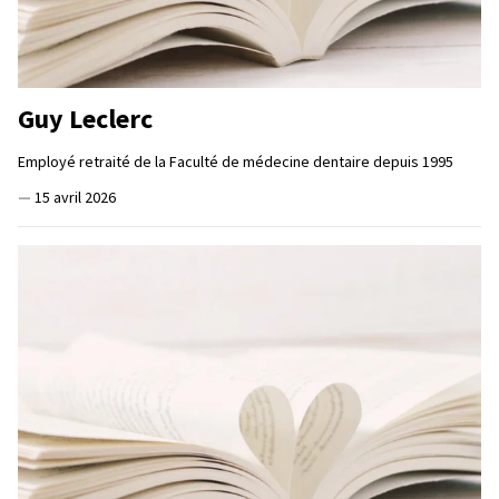
Guy Leclerc
Employé retraité de la Faculté de médecine dentaire depuis 1995
—
15 avril 2026