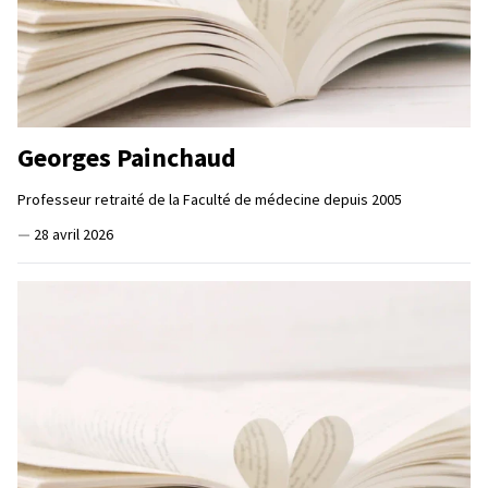
Georges Painchaud
Professeur retraité de la Faculté de médecine depuis 2005
—
28 avril 2026