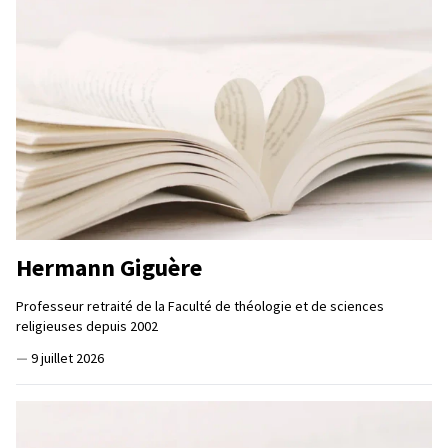
Hermann Giguère
Professeur retraité de la Faculté de théologie et de sciences
religieuses depuis 2002
—
9 juillet 2026