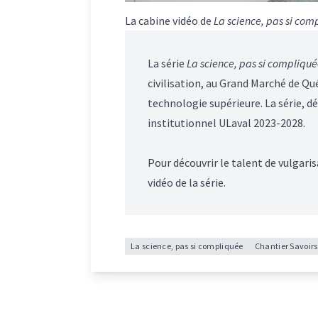
La cabine vidéo de
La science, pas si com
La série
La science, pas si compliqué
civilisation, au Grand Marché de Qué
technologie supérieure. La série, décl
institutionnel ULaval 2023-2028
.
Pour découvrir le talent de vulgar
vidéo de la série
.
La science, pas si compliquée
Chantier Savoirs,