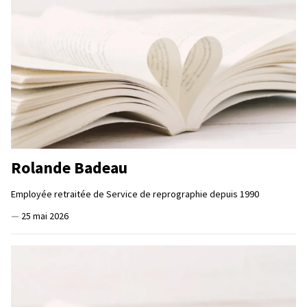
Rolande Badeau
Employée retraitée de Service de reprographie depuis 1990
—
25 mai 2026