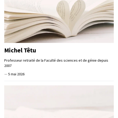
Michel Têtu
Professeur retraité de la Faculté des sciences et de génie depuis
2007
—
5 mai 2026