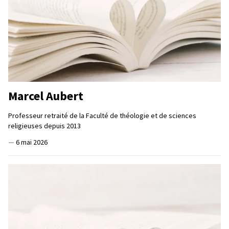
Marcel Aubert
Professeur retraité de la Faculté de théologie et de sciences
religieuses depuis 2013
—
6 mai 2026