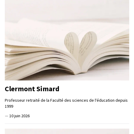
Clermont Simard
Professeur retraité de la Faculté des sciences de l'éducation depuis
1999
—
10 juin 2026