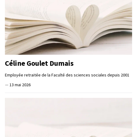
Céline Goulet Dumais
Employée retraitée de la Faculté des sciences sociales depuis 2001
—
13 mai 2026