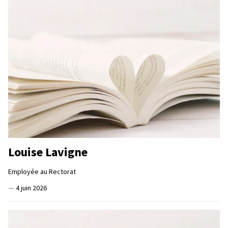
Louise Lavigne
Employée au Rectorat
—
4 juin 2026