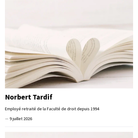
Norbert Tardif
Employé retraité de la Faculté de droit depuis 1994
—
9 juillet 2026