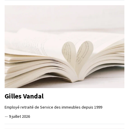
Gilles Vandal
Employé retraité de Service des immeubles depuis 1999
—
9 juillet 2026