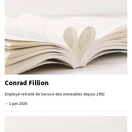
Conrad Fillion
Employé retraité de Service des immeubles depuis 1992
—
1 juin 2026