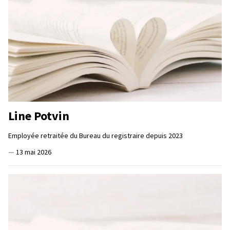
Line Potvin
Employée retraitée du Bureau du registraire depuis 2023
—
13 mai 2026