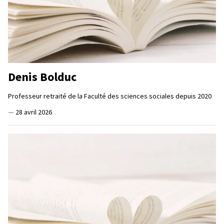
Denis Bolduc
Professeur retraité de la Faculté des sciences sociales depuis 2020
—
28 avril 2026