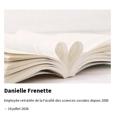
Danielle Frenette
Employée retraitée de la Faculté des sciences sociales depuis 2005
—
16 juillet 2026