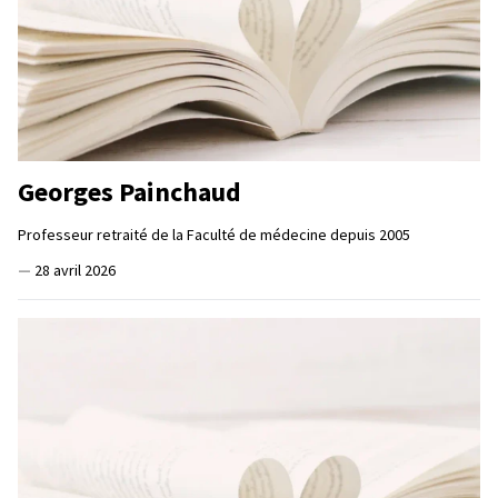
Georges Painchaud
Professeur retraité de la Faculté de médecine depuis 2005
—
28 avril 2026