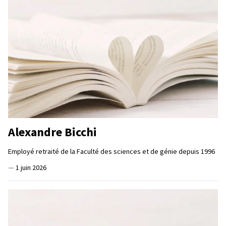
Alexandre Bicchi
Employé retraité de la Faculté des sciences et de génie depuis 1996
—
1 juin 2026