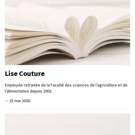
Lise Couture
Employée retraitée de la Faculté des sciences de l’agriculture et de
l’alimentation depuis 2002
—
25 mai 2026