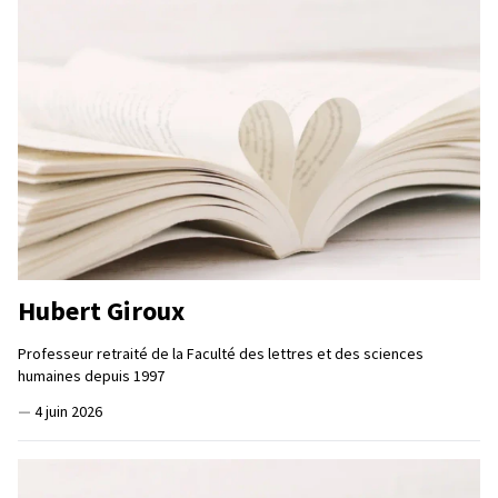
Hubert Giroux
Professeur retraité de la Faculté des lettres et des sciences
humaines depuis 1997
—
4 juin 2026