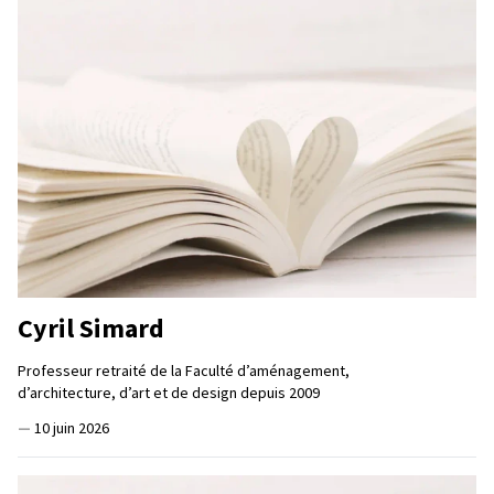
Cyril Simard
Professeur retraité de la Faculté d’aménagement,
d’architecture, d’art et de design depuis 2009
—
10 juin 2026