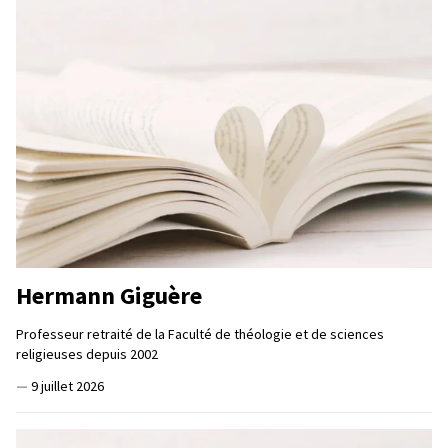
Hermann Giguère
Professeur retraité de la Faculté de théologie et de sciences
religieuses depuis 2002
—
9 juillet 2026