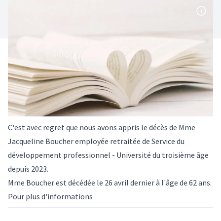
C'est avec regret que nous avons appris le décès de Mme
Jacqueline Boucher employée retraitée de Service du
développement professionnel - Université du troisième âge
depuis 2023.
Mme Boucher est décédée le 26 avril dernier à l'âge de 62 ans.
Pour plus d'informations