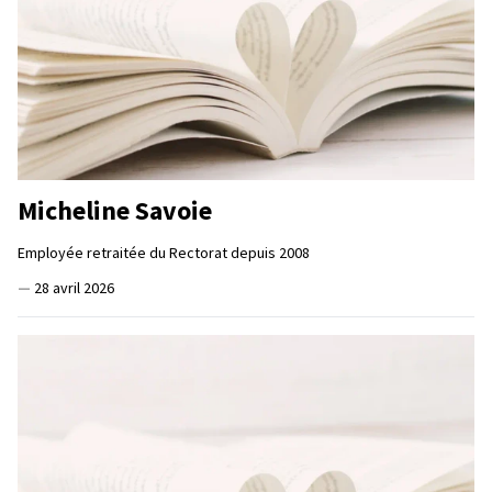
Micheline Savoie
Employée retraitée du Rectorat depuis 2008
—
28 avril 2026