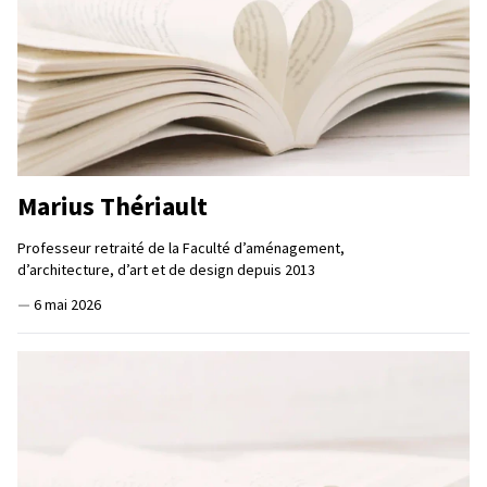
Marius Thériault
Professeur retraité de la Faculté d’aménagement,
d’architecture, d’art et de design depuis 2013
—
6 mai 2026