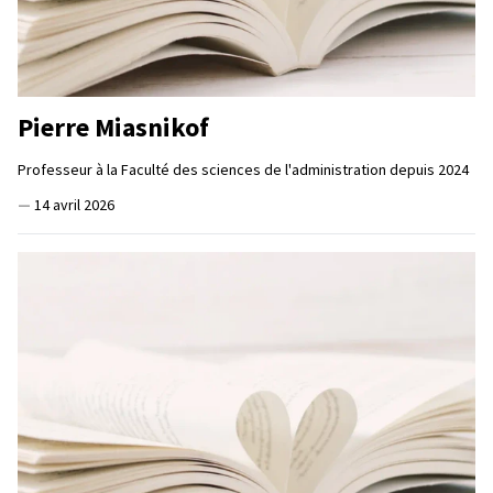
Pierre Miasnikof
Professeur à la Faculté des sciences de l'administration depuis 2024
—
14 avril 2026