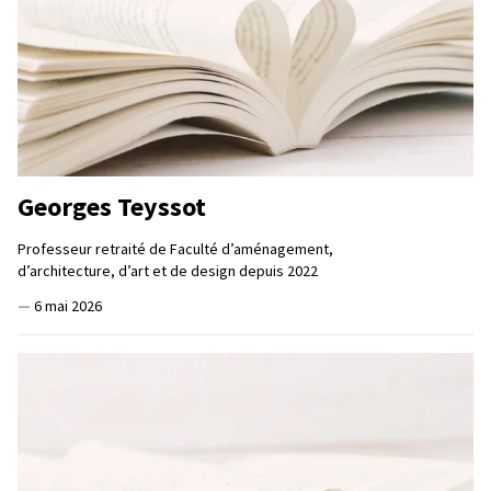
Georges Teyssot
Professeur retraité de Faculté d’aménagement,
d’architecture, d’art et de design depuis 2022
—
6 mai 2026