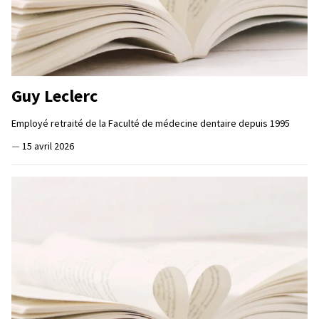
Guy Leclerc
Employé retraité de la Faculté de médecine dentaire depuis 1995
—
15 avril 2026