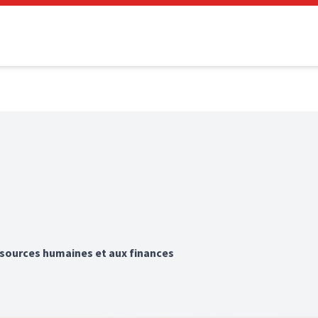
ssources humaines et aux finances