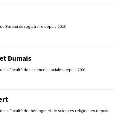
du Bureau du registraire depuis 2023
let Dumais
de la Faculté des sciences sociales depuis 2001
ert
 de la Faculté de théologie et de sciences religieuses depuis