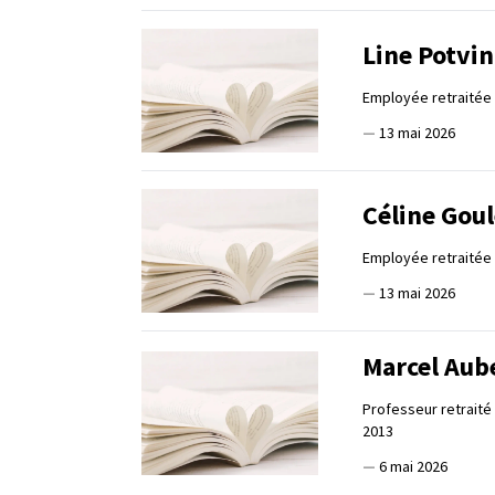
Line Potvin
Employée retraitée 
—
13 mai 2026
Céline Gou
Employée retraitée 
—
13 mai 2026
Marcel Aub
Professeur retraité
2013
—
6 mai 2026