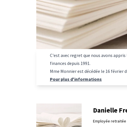
C'est avec regret que nous avons appris
finances depuis 1991.
Mme Monnier est décédée le 16 février de
Pour plus d'informations
Danielle Fr
Employée retraitée 