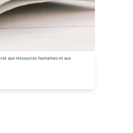
orat aux ressources humaines et aux