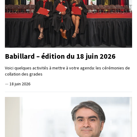
Babillard – édition du 18 juin 2026
Voici quelques activités à mettre à votre agenda: les cérémonies de
collation des grades
—
18 juin 2026