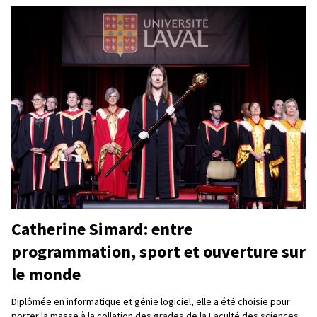
Catherine Simard: entre
programmation, sport et ouverture sur
le monde
Diplômée en informatique et génie logiciel, elle a été choisie pour
porter la masse à la collation des grades de la Faculté des sciences