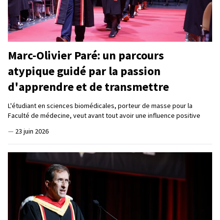
Marc-Olivier Paré: un parcours
atypique guidé par la passion
d'apprendre et de transmettre
L'étudiant en sciences biomédicales, porteur de masse pour la
Faculté de médecine, veut avant tout avoir une influence positive
—
23 juin 2026