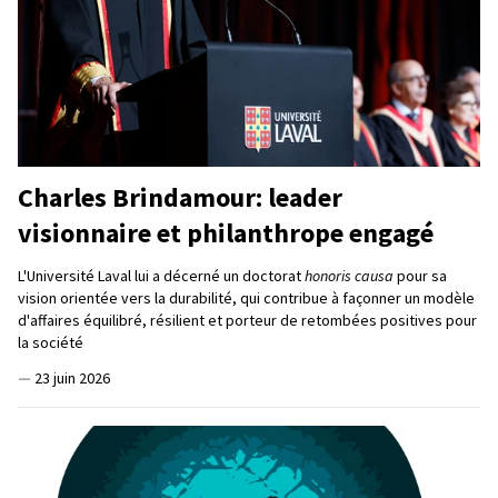
Charles Brindamour: leader
visionnaire et philanthrope engagé
L'Université Laval lui a décerné un doctorat
honoris causa
pour sa
vision orientée vers la durabilité, qui contribue à façonner un modèle
d'affaires équilibré, résilient et porteur de retombées positives pour
la société
—
23 juin 2026