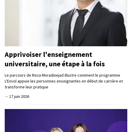
Apprivoiser l'enseignement
universitaire, une étape à la fois
Le parcours de Reza Moradinejad illustre comment le programme
L'Envol appuie les personnes enseignantes en début de carrière et
transforme leur pratique
—
17 juin 2026