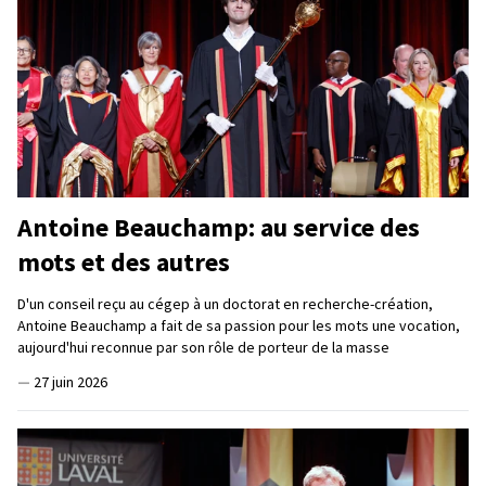
Antoine Beauchamp: au service des
mots et des autres
D'un conseil reçu au cégep à un doctorat en recherche-création,
Antoine Beauchamp a fait de sa passion pour les mots une vocation,
aujourd'hui reconnue par son rôle de porteur de la masse
—
27 juin 2026