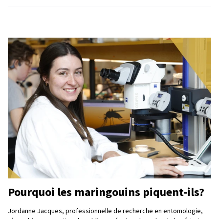
Pourquoi les maringouins piquent-ils?
Jordanne Jacques, professionnelle de recherche en entomologie,