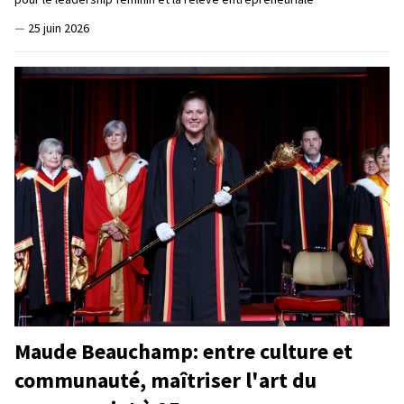
—
25 juin 2026
Maude Beauchamp: entre culture et
communauté, maîtriser l'art du