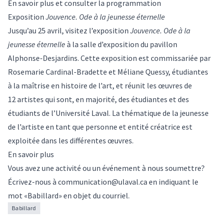
En savoir plus et consulter la programmation
Exposition
Jouvence. Ode à la jeunesse éternelle
Jusqu’au 25 avril, visitez l’exposition
Jouvence. Ode à la
jeunesse éternelle
à la salle d’exposition du pavillon
Alphonse-Desjardins. Cette exposition est commissariée par
Rosemarie Cardinal-Bradette et Méliane Quessy, étudiantes
à la maîtrise en histoire de l’art, et réunit les œuvres de
12 artistes qui sont, en majorité, des étudiantes et des
étudiants de l’Université Laval. La thématique de la jeunesse
de l’artiste en tant que personne et entité créatrice est
exploitée dans les différentes œuvres.
En savoir plus
Vous avez une activité ou un événement à nous soumettre?
Écrivez-nous à
communication@ulaval.ca
en indiquant le
mot «Babillard» en objet du courriel.
Babillard