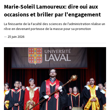
Marie‑Soleil Lamoureux: dire oui aux
occasions et briller par l'engagement
La finissante de la Faculté des sciences de l'administration réalise un
rêve en devenant porteuse de la masse pour sa promotion
—
25 juin 2026