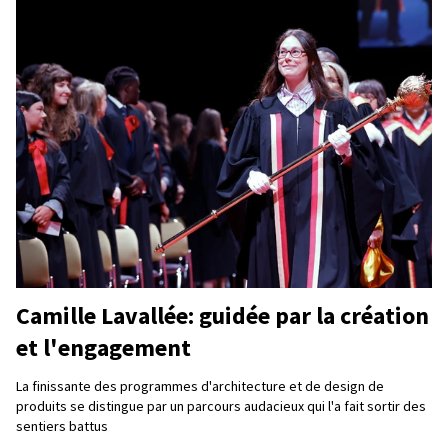
Camille Lavallée: guidée par la création
et l'engagement
La finissante des programmes d'architecture et de design de
produits se distingue par un parcours audacieux qui l'a fait sortir des
sentiers battus