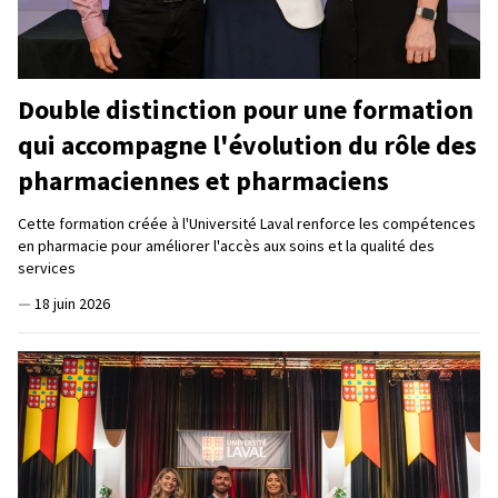
Double distinction pour une formation
qui accompagne l'évolution du rôle des
pharmaciennes et pharmaciens
Cette formation créée à l'Université Laval renforce les compétences
en pharmacie pour améliorer l'accès aux soins et la qualité des
services
—
18 juin 2026