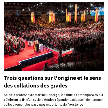
Trois questions sur l'origine et le sens
des collations des grades
Selon la professeure Martine Roberge, les rituels contemporains qui
célèbrent la fin d'un cycle d'études répondent au besoin de marquer
collectivement les passages importants de l'existence