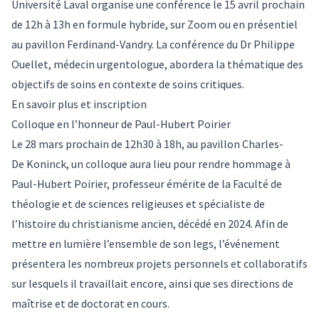
Université Laval organise une conférence le 15 avril prochain
de 12h à 13h en formule hybride, sur Zoom ou en présentiel
au pavillon Ferdinand-Vandry. La conférence du Dr Philippe
Ouellet, médecin urgentologue, abordera la thématique des
objectifs de soins en contexte de soins critiques.
En savoir plus et inscription
Colloque en l’honneur de Paul-Hubert Poirier
Le 28 mars prochain de 12h30 à 18h, au pavillon Charles-
De Koninck, un colloque aura lieu pour rendre hommage à
Paul-Hubert Poirier, professeur émérite de la Faculté de
théologie et de sciences religieuses et spécialiste de
l’histoire du christianisme ancien, décédé en 2024. Afin de
mettre en lumière l’ensemble de son legs, l’événement
présentera les nombreux projets personnels et collaboratifs
sur lesquels il travaillait encore, ainsi que ses directions de
maîtrise et de doctorat en cours.