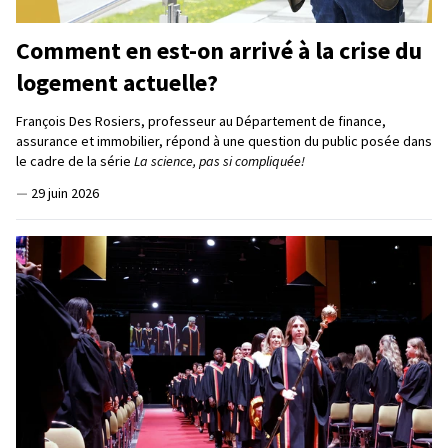
Comment en est-on arrivé à la crise du
logement actuelle?
François Des Rosiers, professeur au Département de finance,
assurance et immobilier, répond à une question du public posée dans
le cadre de la série
La science, pas si compliquée!
—
29 juin 2026