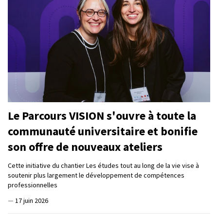
Le Parcours VISION s'ouvre à toute la
communauté universitaire et bonifie
son offre de nouveaux ateliers
Cette initiative du chantier Les études tout au long de la vie vise à
soutenir plus largement le développement de compétences
professionnelles
—
17 juin 2026