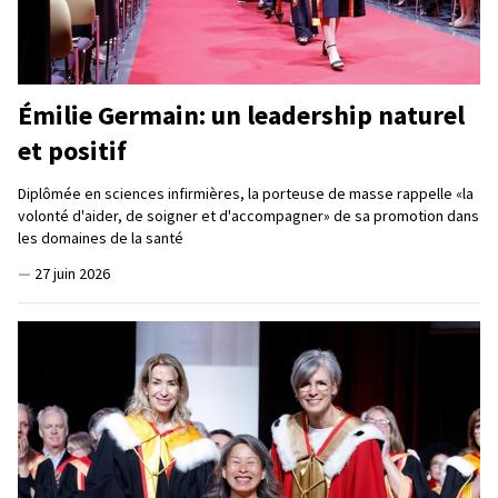
Émilie Germain: un leadership naturel
et positif
Diplômée en sciences infirmières, la porteuse de masse rappelle «la
volonté d'aider, de soigner et d'accompagner» de sa promotion dans
les domaines de la santé
—
27 juin 2026