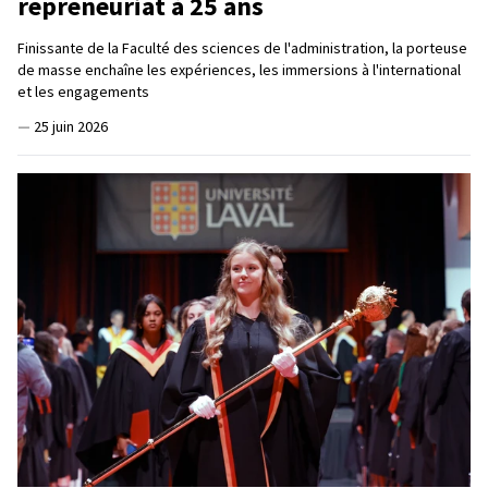
repreneuriat à 25 ans
Finissante de la Faculté des sciences de l'administration, la porteuse
de masse enchaîne les expériences, les immersions à l'international
et les engagements
—
25 juin 2026