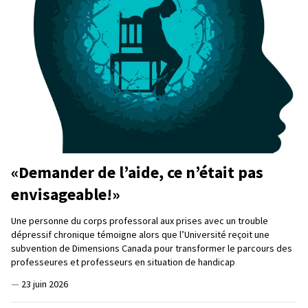
«Demander de l’aide, ce n’était pas
envisageable!»
Une personne du corps professoral aux prises avec un trouble
dépressif chronique témoigne alors que l’Université reçoit une
subvention de Dimensions Canada pour transformer le parcours des
professeures et professeurs en situation de handicap
—
23 juin 2026