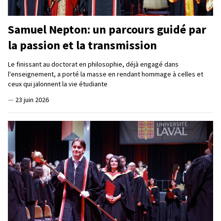
Samuel Nepton: un parcours guidé par
la passion et la transmission
Le finissant au doctorat en philosophie, déjà engagé dans
l'enseignement, a porté la masse en rendant hommage à celles et
ceux qui jalonnent la vie étudiante
—
23 juin 2026