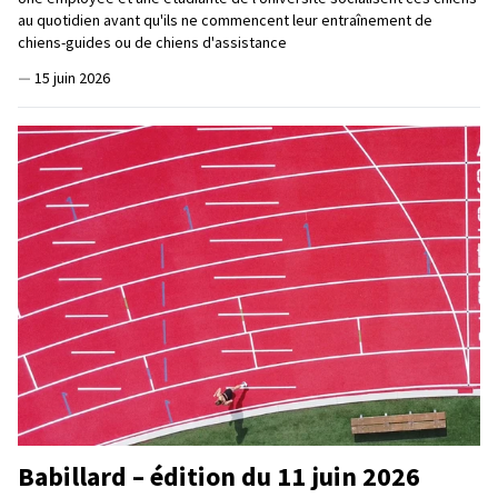
au quotidien avant qu'ils ne commencent leur entraînement de
chiens-guides ou de chiens d'assistance
—
15 juin 2026
Babillard – édition du 11 juin 2026