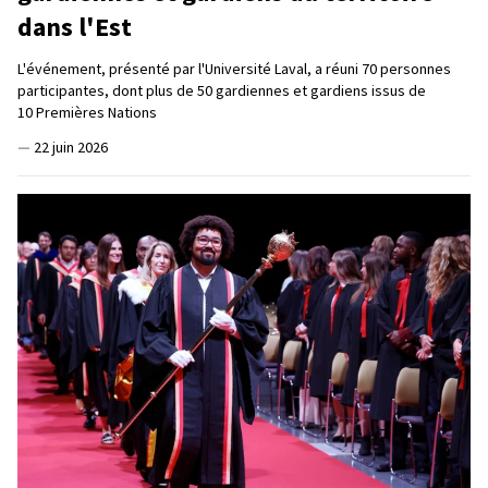
dans l'Est
L'événement, présenté par l'Université Laval, a réuni 70 personnes
participantes, dont plus de 50 gardiennes et gardiens issus de
10 Premières Nations
—
22 juin 2026