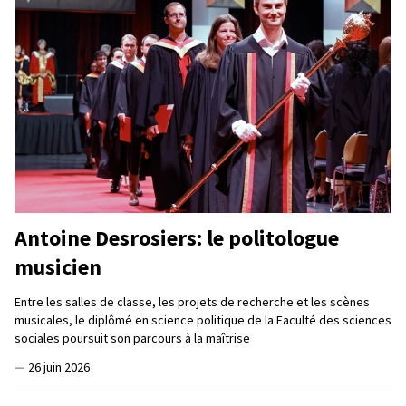
Antoine Desrosiers: le politologue
musicien
Entre les salles de classe, les projets de recherche et les scènes
musicales, le diplômé en science politique de la Faculté des sciences
sociales poursuit son parcours à la maîtrise
—
26 juin 2026