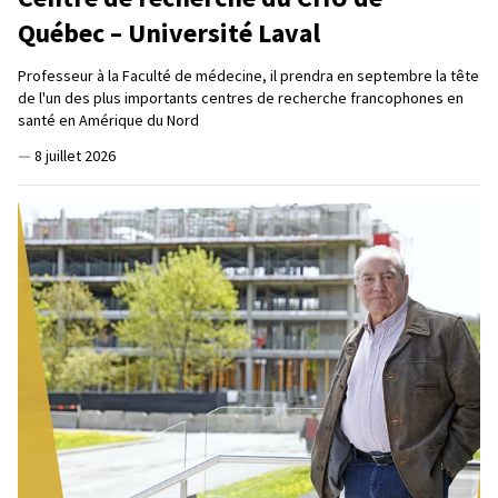
Québec – Université Laval
Professeur à la Faculté de médecine, il prendra en septembre la tête
de l'un des plus importants centres de recherche francophones en
santé en Amérique du Nord
—
8 juillet 2026