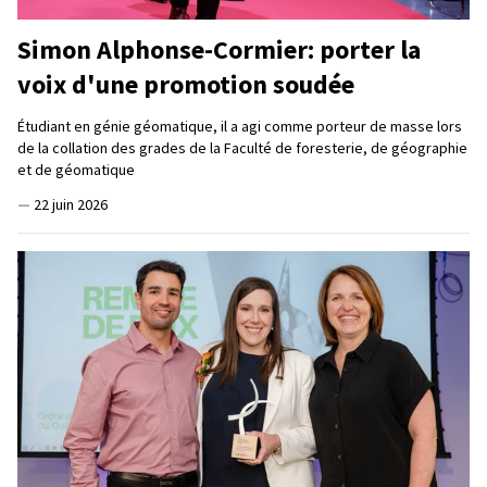
Simon Alphonse-Cormier: porter la
voix d'une promotion soudée
Étudiant en génie géomatique, il a agi comme porteur de masse lors
de la collation des grades de la Faculté de foresterie, de géographie
et de géomatique
—
22 juin 2026