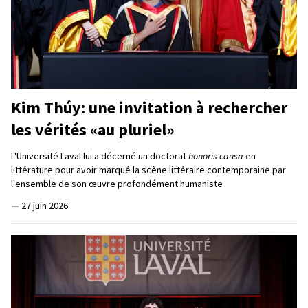
Kim Thúy: une invitation à rechercher
les vérités «au pluriel»
L'Université Laval lui a décerné un doctorat
honoris causa
en
littérature pour avoir marqué la scène littéraire contemporaine par
l'ensemble de son œuvre profondément humaniste
—
27 juin 2026