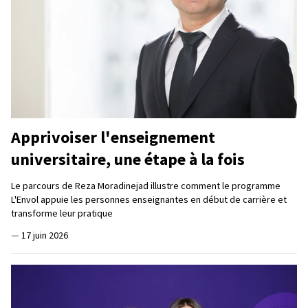
Apprivoiser l'enseignement
universitaire, une étape à la fois
Le parcours de Reza Moradinejad illustre comment le programme
L'Envol appuie les personnes enseignantes en début de carrière et
transforme leur pratique
—
17 juin 2026