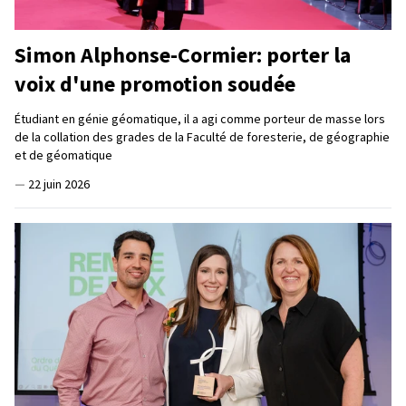
Simon Alphonse-Cormier: porter la
voix d'une promotion soudée
Étudiant en génie géomatique, il a agi comme porteur de masse lors
de la collation des grades de la Faculté de foresterie, de géographie
et de géomatique
—
22 juin 2026