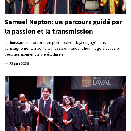
Samuel Nepton: un parcours guidé par
la passion et la transmission
Le finissant au doctorat en philosophie, déjà engagé dans
l'enseignement, a porté la masse en rendant hommage à celles et
ceux qui jalonnent la vie étudiante
—
23 juin 2026