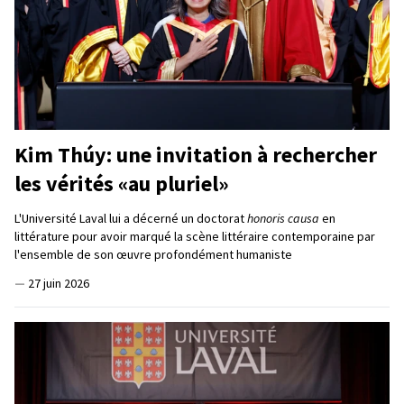
Kim Thúy: une invitation à rechercher
les vérités «au pluriel»
L'Université Laval lui a décerné un doctorat
honoris causa
en
littérature pour avoir marqué la scène littéraire contemporaine par
l'ensemble de son œuvre profondément humaniste
—
27 juin 2026