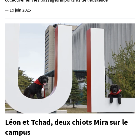
—
19 juin 2025
Léon et Tchad, deux chiots Mira sur le
campus