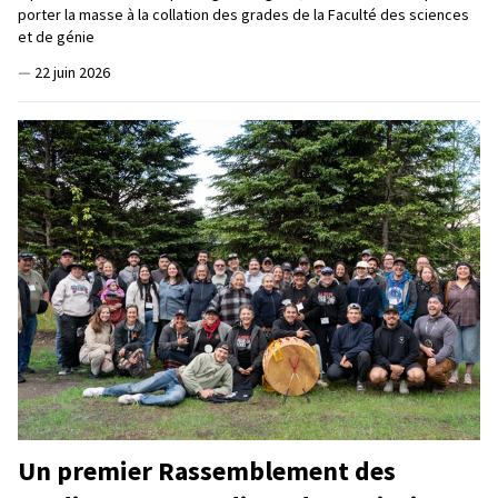
porter la masse à la collation des grades de la Faculté des sciences
et de génie
—
22 juin 2026
Un premier Rassemblement des