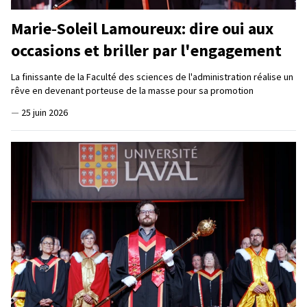
Marie‑Soleil Lamoureux: dire oui aux
occasions et briller par l'engagement
La finissante de la Faculté des sciences de l'administration réalise un
rêve en devenant porteuse de la masse pour sa promotion
—
25 juin 2026