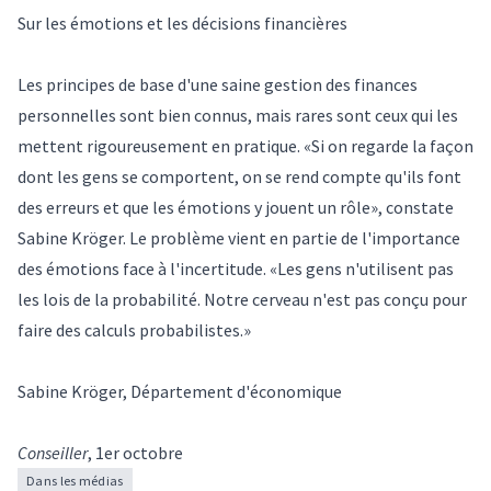
Sur les émotions et les décisions financières
Les principes de base d'une saine gestion des finances
personnelles sont bien connus, mais rares sont ceux qui les
mettent rigoureusement en pratique. «Si on regarde la façon
dont les gens se comportent, on se rend compte qu'ils font
des erreurs et que les émotions y jouent un rôle», constate
Sabine Kröger. Le problème vient en partie de l'importance
des émotions face à l'incertitude. «Les gens n'utilisent pas
les lois de la probabilité. Notre cerveau n'est pas conçu pour
faire des calculs probabilistes.»
Sabine Kröger, Département d'économique
Conseiller
, 1er octobre
Dans les médias