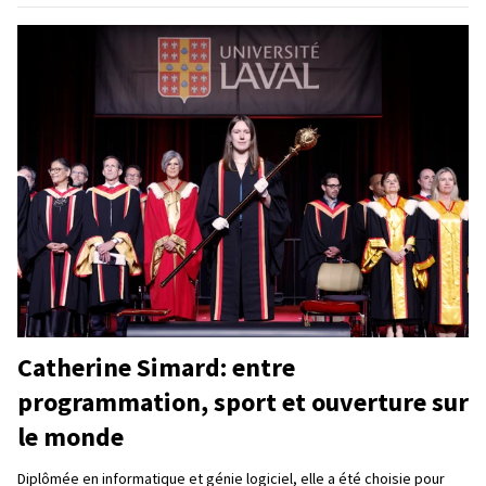
Catherine Simard: entre
programmation, sport et ouverture sur
le monde
Diplômée en informatique et génie logiciel, elle a été choisie pour