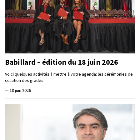
Babillard – édition du 18 juin 2026
Voici quelques activités à mettre à votre agenda: les cérémonies de
collation des grades
—
18 juin 2026