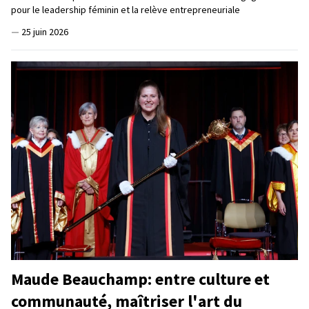
pour le leadership féminin et la relève entrepreneuriale
—
25 juin 2026
Maude Beauchamp: entre culture et
communauté, maîtriser l'art du