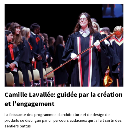
Camille Lavallée: guidée par la création
et l'engagement
La finissante des programmes d'architecture et de design de
produits se distingue par un parcours audacieux qui l'a fait sortir des
sentiers battus