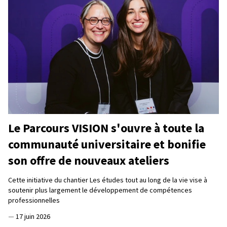
Le Parcours VISION s'ouvre à toute la
communauté universitaire et bonifie
son offre de nouveaux ateliers
Cette initiative du chantier Les études tout au long de la vie vise à
soutenir plus largement le développement de compétences
professionnelles
—
17 juin 2026