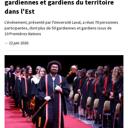
gardiennes et gardiens du territoire
dans l'Est
L'événement, présenté par l'Université Laval, a réuni 70 personnes
participantes, dont plus de 50 gardiennes et gardiens issus de
10 Premières Nations
—
22 juin 2026