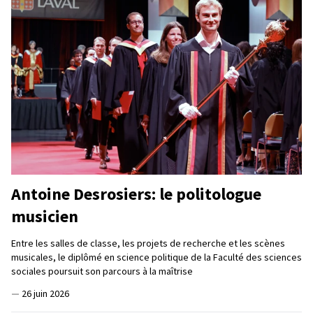
Antoine Desrosiers: le politologue
musicien
Entre les salles de classe, les projets de recherche et les scènes
musicales, le diplômé en science politique de la Faculté des sciences
sociales poursuit son parcours à la maîtrise
—
26 juin 2026