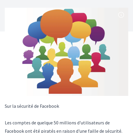
Sur la sécurité de Facebook
Les comptes de quelque 50 millions d'utilisateurs de
Facebook ont été piratés en raison d'une faille de sécurité.