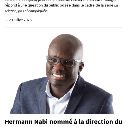
répond à une question du public posée dans le cadre de la série
La
science, pas si compliquée!
—
29 juillet 2026
Hermann Nabi nommé à la direction du