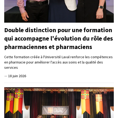
Double distinction pour une formation
qui accompagne l'évolution du rôle des
pharmaciennes et pharmaciens
Cette formation créée à l'Université Laval renforce les compétences
en pharmacie pour améliorer l'accès aux soins et la qualité des
services
—
18 juin 2026