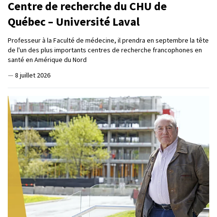
Centre de recherche du CHU de
Québec – Université Laval
Professeur à la Faculté de médecine, il prendra en septembre la tête
de l'un des plus importants centres de recherche francophones en
santé en Amérique du Nord
—
8 juillet 2026