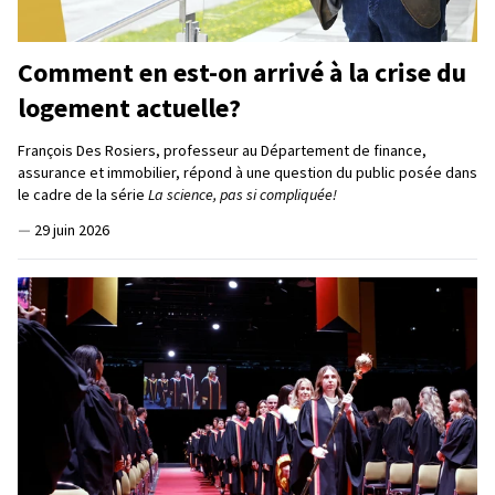
Comment en est-on arrivé à la crise du
logement actuelle?
François Des Rosiers, professeur au Département de finance,
assurance et immobilier, répond à une question du public posée dans
le cadre de la série
La science, pas si compliquée!
—
29 juin 2026