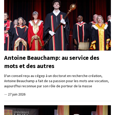
Antoine Beauchamp: au service des
mots et des autres
D'un conseil reçu au cégep à un doctorat en recherche-création,
Antoine Beauchamp a fait de sa passion pour les mots une vocation,
aujourd'hui reconnue par son rôle de porteur de la masse
—
27 juin 2026