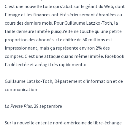
C'est une nouvelle tuile qui s'abat sur le géant du Web, dont
l'image et les finances ont été sérieusement ébranlées au
cours des derniers mois. Pour Guillaume Latzko-Toth, la
faille demeure limitée puisqu'elle ne touche qu'une petite
proportion des abonnés. «Le chiffre de 50 millions est
impressionnant, mais ça représente environ 2% des
comptes. C'est une attaque quand même limitée. Facebook
l'a détectée et a réagi très rapidement.»
Guillaume Latzko-Toth, Département d'information et de
communication
La Presse Plus
, 29 septembre
Sur la nouvelle entente nord-américaine de libre-échange