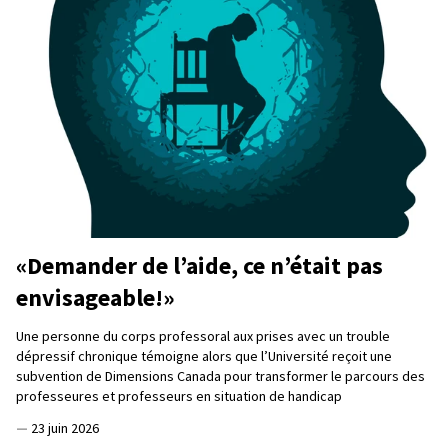
«Demander de l’aide, ce n’était pas
envisageable!»
Une personne du corps professoral aux prises avec un trouble
dépressif chronique témoigne alors que l’Université reçoit une
subvention de Dimensions Canada pour transformer le parcours des
professeures et professeurs en situation de handicap
—
23 juin 2026