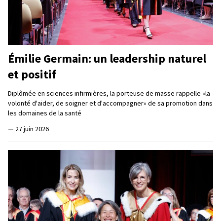
Émilie Germain: un leadership naturel
et positif
Diplômée en sciences infirmières, la porteuse de masse rappelle «la
volonté d'aider, de soigner et d'accompagner» de sa promotion dans
les domaines de la santé
—
27 juin 2026