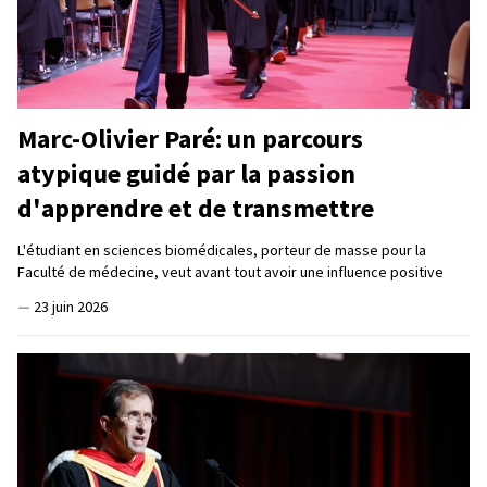
Marc-Olivier Paré: un parcours
atypique guidé par la passion
d'apprendre et de transmettre
L'étudiant en sciences biomédicales, porteur de masse pour la
Faculté de médecine, veut avant tout avoir une influence positive
—
23 juin 2026