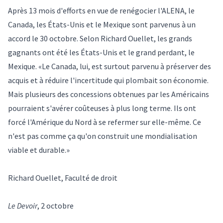
Après 13 mois d'efforts en vue de renégocier l'ALENA, le
Canada, les États-Unis et le Mexique sont parvenus à un
accord le 30 octobre. Selon Richard Ouellet, les grands
gagnants ont été les États-Unis et le grand perdant, le
Mexique. «Le Canada, lui, est surtout parvenu à préserver des
acquis et à réduire l'incertitude qui plombait son économie.
Mais plusieurs des concessions obtenues par les Américains
pourraient s'avérer coûteuses à plus long terme. Ils ont
forcé l'Amérique du Nord à se refermer sur elle-même. Ce
n'est pas comme ça qu'on construit une mondialisation
viable et durable.»
Richard Ouellet, Faculté de droit
Le Devoir
, 2 octobre