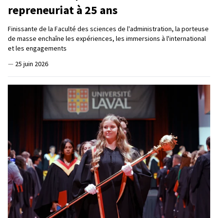
repreneuriat à 25 ans
Finissante de la Faculté des sciences de l'administration, la porteuse
de masse enchaîne les expériences, les immersions à l'international
et les engagements
—
25 juin 2026