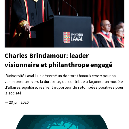
Charles Brindamour: leader
visionnaire et philanthrope engagé
L'Université Laval lui a décerné un doctorat
honoris causa
pour sa
vision orientée vers la durabilité, qui contribue à façonner un modèle
d'affaires équilibré, résilient et porteur de retombées positives pour
la société
—
23 juin 2026