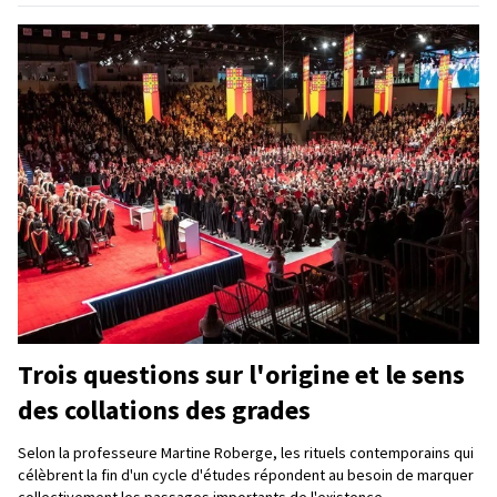
Trois questions sur l'origine et le sens
des collations des grades
Selon la professeure Martine Roberge, les rituels contemporains qui
célèbrent la fin d'un cycle d'études répondent au besoin de marquer
collectivement les passages importants de l'existence