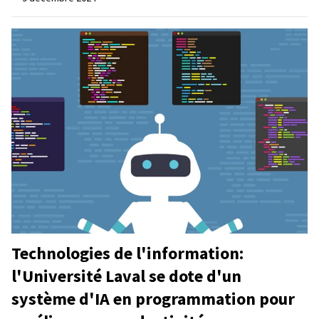
Technologies de l'information:
l'Université Laval se dote d'un
système d'IA en programmation pour