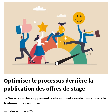
Optimiser le processus derrière la
publication des offres de stage
Le Service du développement professionnel a rendu plus efficace le
traitement de ces offres
—
9 décembre 2024