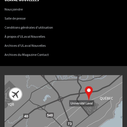
Nous joindre
Salle de presse
Conditions générales d'utilisation
À propos d'ULaval Nouvelles
Archives d'ULaval Nouvelles
Archives du Magazine Contact