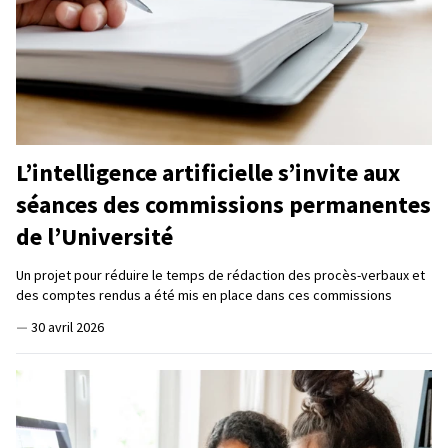
L’intelligence artificielle s’invite aux
séances des commissions permanentes
de l’Université
Un projet pour réduire le temps de rédaction des procès-verbaux et
des comptes rendus a été mis en place dans ces commissions
—
30 avril 2026