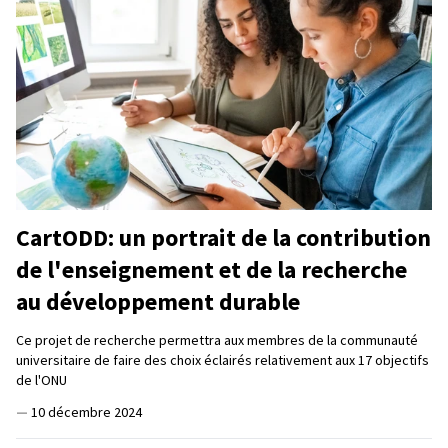
CartODD: un portrait de la contribution
de l'enseignement et de la recherche
au développement durable
Ce projet de recherche permettra aux membres de la communauté
universitaire de faire des choix éclairés relativement aux 17 objectifs
de l'ONU
—
10 décembre 2024