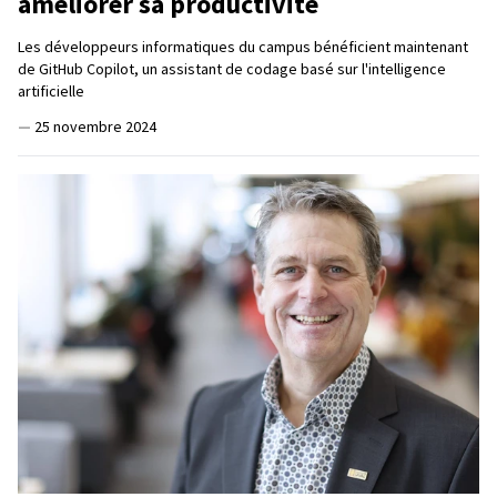
améliorer sa productivité
Les développeurs informatiques du campus bénéficient maintenant
de GitHub Copilot, un assistant de codage basé sur l'intelligence
artificielle
—
25 novembre 2024