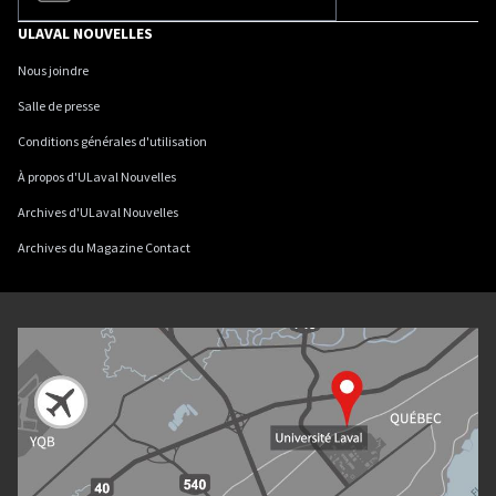
ULAVAL NOUVELLES
Nous joindre
Salle de presse
Conditions générales d'utilisation
À propos d'ULaval Nouvelles
Archives d'ULaval Nouvelles
Archives du Magazine Contact