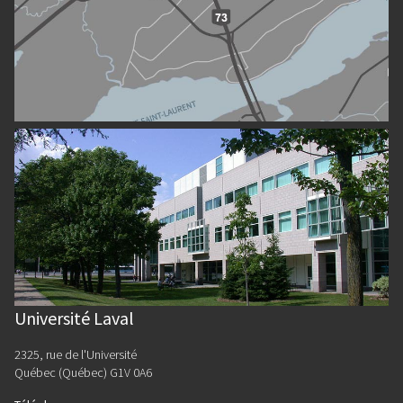
Université Laval
2325, rue de l'Université
Québec (Québec) G1V 0A6