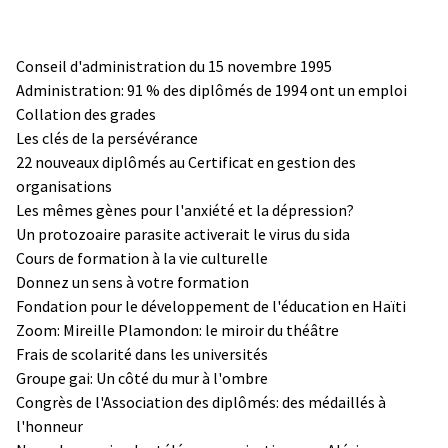
Conseil d'administration du 15 novembre 1995
Administration: 91 % des diplômés de 1994 ont un emploi
Collation des grades
Les clés de la persévérance
22 nouveaux diplômés au Certificat en gestion des
organisations
Les mêmes gènes pour l'anxiété et la dépression?
Un protozoaire parasite activerait le virus du sida
Cours de formation à la vie culturelle
Donnez un sens à votre formation
Fondation pour le développement de l'éducation en Haïti
Zoom: Mireille Plamondon: le miroir du théâtre
Frais de scolarité dans les universités
Groupe gai: Un côté du mur à l'ombre
Congrès de l'Association des diplômés: des médaillés à
l'honneur