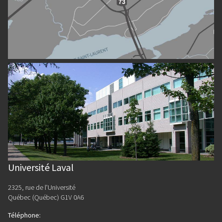
Université Laval
2325, rue de l'Université
Québec (Québec) G1V 0A6
Téléphone
: