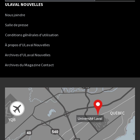
ULAVAL NOUVELLES
Nous joindre
Salle de presse
Conditions générales d'utilisation
À propos d'ULaval Nouvelles
Archives d'ULaval Nouvelles
Archives du Magazine Contact