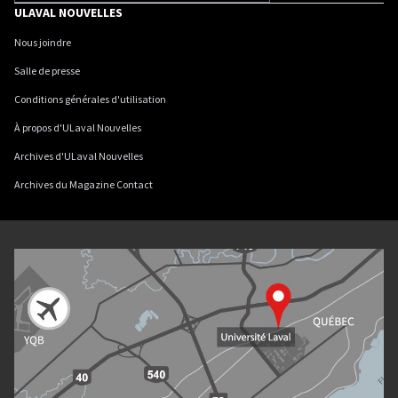
ULAVAL NOUVELLES
Nous joindre
Salle de presse
Conditions générales d'utilisation
À propos d'ULaval Nouvelles
Archives d'ULaval Nouvelles
Archives du Magazine Contact