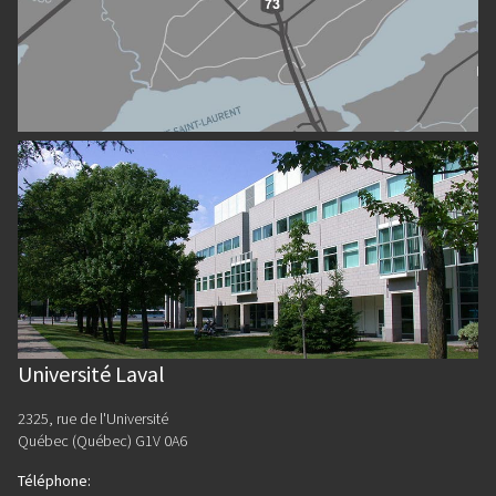
Université Laval
2325, rue de l'Université
Québec (Québec) G1V 0A6
Téléphone
: