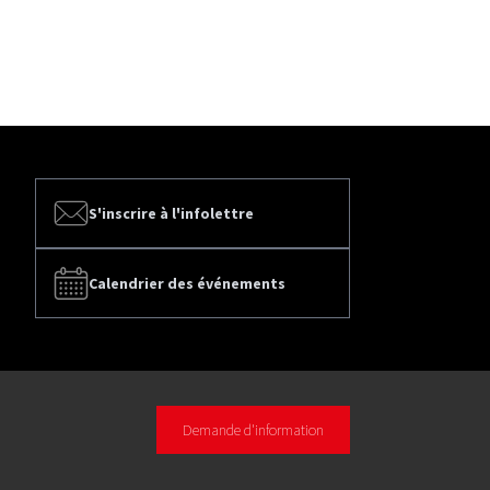
S'inscrire à l'infolettre
Calendrier des événements
Demande d'information