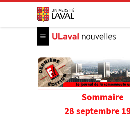
Open menu
Sommaire
28 septembre 1