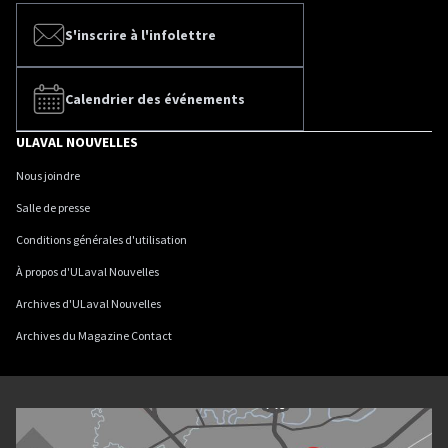
S'inscrire à l'infolettre
Calendrier des événements
ULAVAL NOUVELLES
Nous joindre
Salle de presse
Conditions générales d'utilisation
À propos d'ULaval Nouvelles
Archives d'ULaval Nouvelles
Archives du Magazine Contact