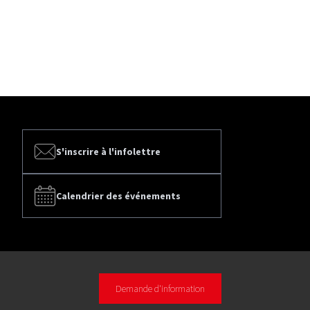
S'inscrire à l'infolettre
Calendrier des événements
Demande d'information