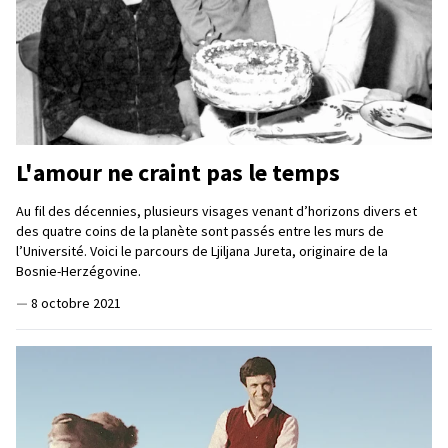
L'amour ne craint pas le temps
Au fil des décennies, plusieurs visages venant d’horizons divers et
des quatre coins de la planète sont passés entre les murs de
l’Université. Voici le parcours de Ljiljana Jureta, originaire de la
Bosnie-Herzégovine.
—
8 octobre 2021