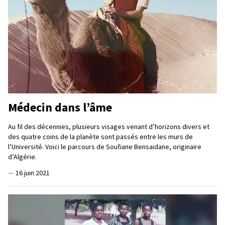
Médecin dans l’âme
Au fil des décennies, plusieurs visages venant d’horizons divers et
des quatre coins de la planète sont passés entre les murs de
l’Université. Voici le parcours de Soufiane Bensaidane, originaire
d’Algérie.
—
16 juin 2021