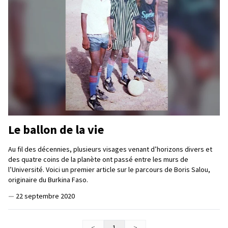
Le ballon de la vie
Au fil des décennies, plusieurs visages venant d’horizons divers et
des quatre coins de la planète ont passé entre les murs de
l’Université. Voici un premier article sur le parcours de Boris Salou,
originaire du Burkina Faso.
—
22 septembre 2020
<
1
>