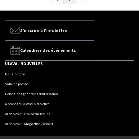
S'inscrire à l'infolettre
Calendrier des événements
ULAVAL NOUVELLES
Nous joindre
Salle de presse
Conditions générales d'utilisation
À propos d'ULaval Nouvelles
Archives d'ULaval Nouvelles
Archives du Magazine Contact