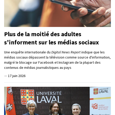
Plus de la moitié des adultes
s'informent sur les médias sociaux
Une enquête internationale du
Digital News Report
indique que les
médias sociaux dépassent la télévision comme source d'information,
malgré le blocage sur Facebook et Instagram de la plupart des
contenus de médias journalistiques au pays
—
17 juin 2026