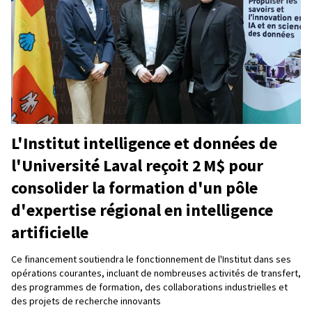
L'Institut intelligence et données de
l'Université Laval reçoit 2 M$ pour
consolider la formation d'un pôle
d'expertise régional en intelligence
artificielle
Ce financement soutiendra le fonctionnement de l'Institut dans ses
opérations courantes, incluant de nombreuses activités de transfert,
des programmes de formation, des collaborations industrielles et
des projets de recherche innovants