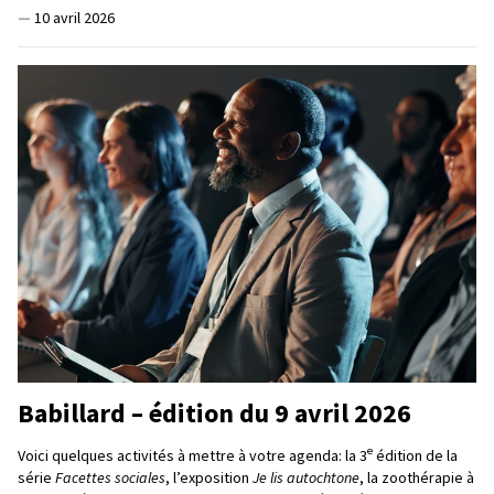
—
10 avril 2026
Babillard – édition du 9 avril 2026
e
Voici quelques activités à mettre à votre agenda: la 3
édition de la
série
Facettes sociales
, l’exposition
Je lis autochtone
, la zoothérapie à