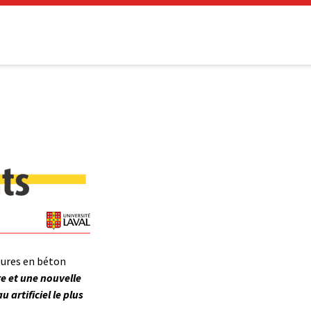
tures en béton
e et une nouvelle
 artificiel le plus