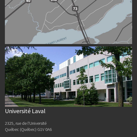
Université Laval
2325, rue de l'Université
Québec (Québec) G1V 0A6