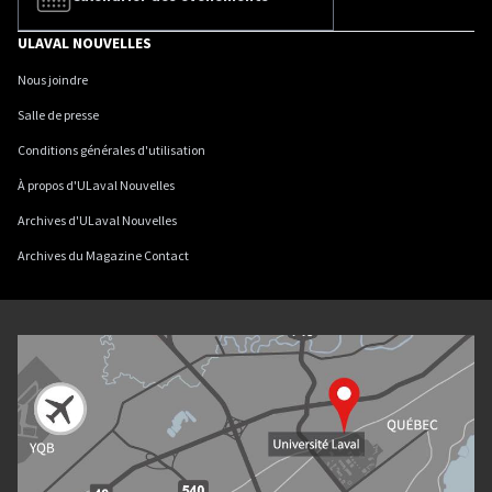
ULAVAL NOUVELLES
Nous joindre
Salle de presse
Conditions générales d'utilisation
À propos d'ULaval Nouvelles
Archives d'ULaval Nouvelles
Archives du Magazine Contact