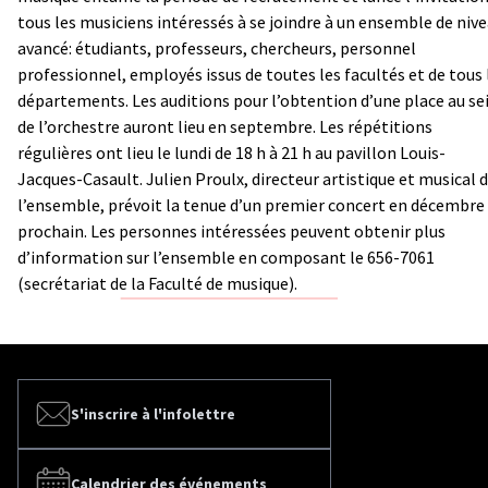
tous les musiciens intéressés à se joindre à un ensemble de niv
avancé: étudiants, professeurs, chercheurs, personnel
professionnel, employés issus de toutes les facultés et de tous 
départements. Les auditions pour l’obtention d’une place au se
de l’orchestre auront lieu en septembre. Les répétitions
régulières ont lieu le lundi de 18 h à 21 h au pavillon Louis-
Jacques-Casault. Julien Proulx, directeur artistique et musical 
l’ensemble, prévoit la tenue d’un premier concert en décembre
prochain. Les personnes intéressées peuvent obtenir plus
d’information sur l’ensemble en composant le 656-7061
(secrétariat de la Faculté de musique).
S'inscrire à l'infolettre
Calendrier des événements