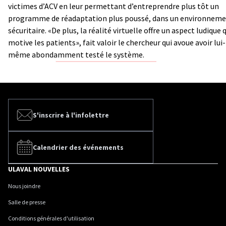
victimes d’ACV en leur permettant d’entreprendre plus tôt un
programme de réadaptation plus poussé, dans un environnem
sécuritaire. «De plus, la réalité virtuelle offre un aspect ludique 
motive les patients», fait valoir le chercheur qui avoue avoir lui-
même abondamment testé le système.
S'inscrire à l'infolettre
Calendrier des événements
ULAVAL NOUVELLES
Nous joindre
Salle de presse
Conditions générales d'utilisation