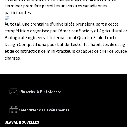
terminer première parmi les universités canadiennes
participantes.
Au total, une trentaine d’universités prenaient part à cette
compétition organisée par l’American Society of Agricultural a
Biological Engineers. L’International Quarter Scale Tractor
Design Competitiona pour but de tester les habiletés de desig
et de construction de mini-tracteurs capables de tirer de lourd
charges.
S'inscrire à l'infolettre
Calendrier des événements
ULAVAL NOUVELLES