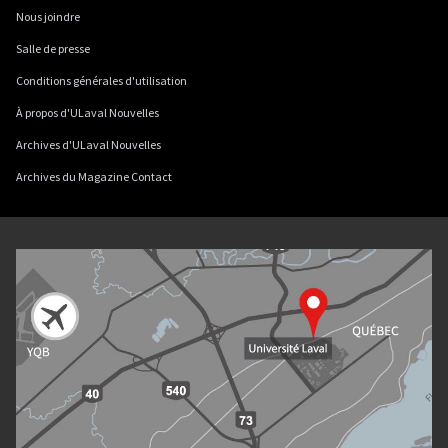
Nous joindre
Salle de presse
Conditions générales d'utilisation
À propos d'ULaval Nouvelles
Archives d'ULaval Nouvelles
Archives du Magazine Contact