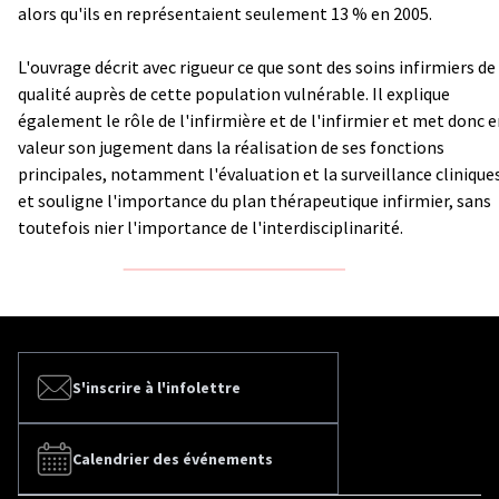
alors qu'ils en représentaient seulement 13 % en 2005.
L'ouvrage décrit avec rigueur ce que sont des soins infirmiers de
qualité auprès de cette population vulnérable. Il explique
également le rôle de l'infirmière et de l'infirmier et met donc 
valeur son jugement dans la réalisation de ses fonctions
principales, notamment l'évaluation et la surveillance clinique
et souligne l'importance du plan thérapeutique infirmier, sans
toutefois nier l'importance de l'interdisciplinarité.
S'inscrire à l'infolettre
Calendrier des événements