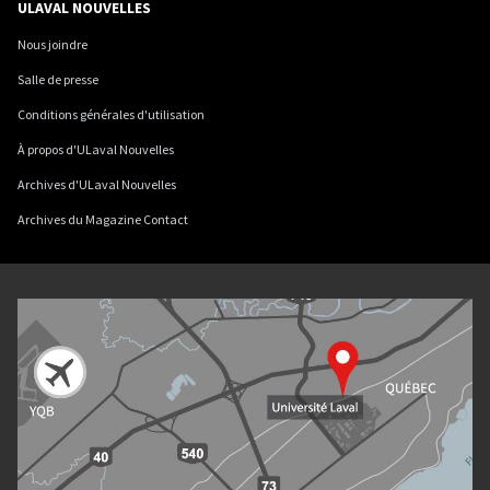
ULAVAL NOUVELLES
Nous joindre
Salle de presse
Conditions générales d'utilisation
À propos d'ULaval Nouvelles
Archives d'ULaval Nouvelles
Archives du Magazine Contact