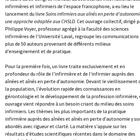
infirmières et infirmiers de l'espace francophone, a eu lieu le
lancement du livre
Soins infirmiers aux aînés en perte d'autonomi
une approche adaptée aux CHSLD.
Cet ouvrage collectif, dirigé p
Philippe Voyer, professeur agrégé à la Faculté des sciences
infirmières de l'Université Laval, regroupe les communications
plus de 50 auteurs provenant de différents milieux
d'enseignement et de pratique.
Pour la première fois, un livre traite exclusivement et en
profondeur du rôle de l'infirmière et de l'infirmier auprès des
aînées et aînés en perte d'autonomie. Devant le vieillissement 
la population, l'évolution rapide des connaissances en
gérontologie et le développement de la profession infirmière, 
ouvrage vient répondre à un besoin criant du milieu des soins
infirmiers. Les thèmes les plus importants de la pratique
infirmière auprès des aînées et aînés en perte d'autonomie y so
abordés avec rigueur et clarté. La matière s'appuie sur les
résultats d'études scientifiques récentes dans le domaine des