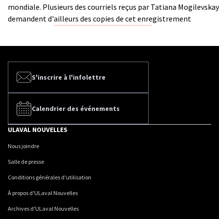
mondiale. Plusieurs des courriels reçus par Tatiana Mogilevska
demandent d'ailleurs des copies de cet enregistrement
S'inscrire à l'infolettre
Calendrier des événements
ULAVAL NOUVELLES
Nous joindre
Salle de presse
Conditions générales d'utilisation
À propos d'ULaval Nouvelles
Archives d'ULaval Nouvelles