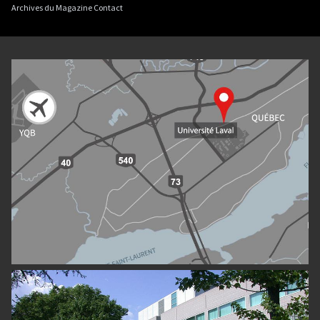
Archives du Magazine Contact