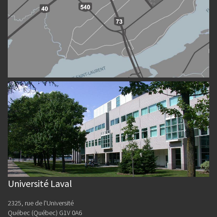
Université Laval
2325, rue de l'Université
Québec (Québec) G1V 0A6