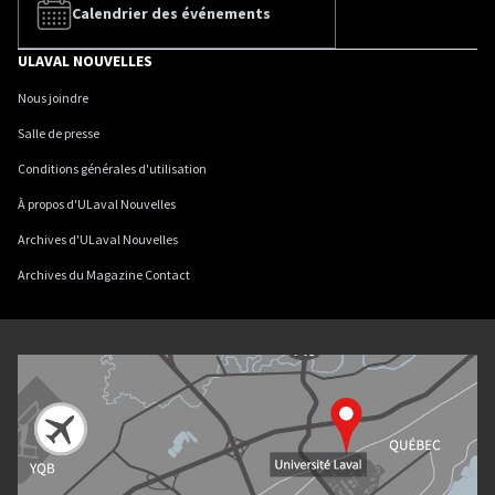
Calendrier des événements
ULAVAL NOUVELLES
Nous joindre
Salle de presse
Conditions générales d'utilisation
À propos d'ULaval Nouvelles
Archives d'ULaval Nouvelles
Archives du Magazine Contact