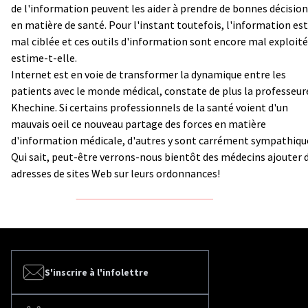
de l'information peuvent les aider à prendre de bonnes décisio
en matière de santé. Pour l'instant toutefois, l'information est
mal ciblée et ces outils d'information sont encore mal exploité
estime-t-elle.
Internet est en voie de transformer la dynamique entre les
patients avec le monde médical, constate de plus la professeur
Khechine. Si certains professionnels de la santé voient d'un
mauvais oeil ce nouveau partage des forces en matière
d'information médicale, d'autres y sont carrément sympathiqu
Qui sait, peut-être verrons-nous bientôt des médecins ajouter 
adresses de sites Web sur leurs ordonnances!
S'inscrire à l'infolettre