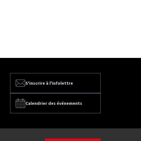
S'inscrire à l'infolettre
Calendrier des événements