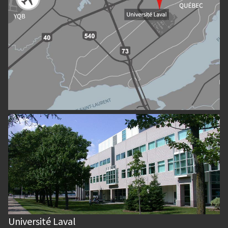
Université Laval