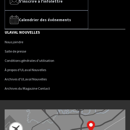
S'inscrire à l'infolettre
Calendrier des événements
ULAVAL NOUVELLES
Nous joindre
Salle de presse
Conditions générales d'utilisation
À propos d'ULaval Nouvelles
Archives d'ULaval Nouvelles
Archives du Magazine Contact