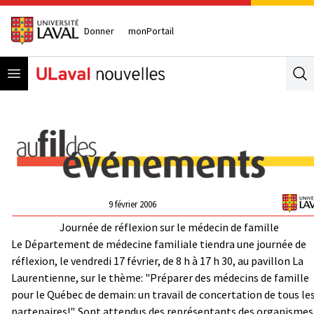
Donner
monPortail
Open menu
Se
9 février 2006
Journée de réflexion sur le médecin de famille
Le Département de médecine familiale tiendra une journée de
réflexion, le vendredi 17 février, de 8 h à 17 h 30, au pavillon La
Laurentienne, sur le thème: "Préparer des médecins de famille
pour le Québec de demain: un travail de concertation de tous le
partenaires!". Sont attendus des représentants des organismes