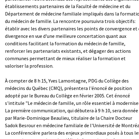
établissements partenaires de la Faculté de médecine et du
Département de médecine familiale impliqués dans la formati
du médecin de famille. La rencontre poursuivra trois objectifs:
établir avec les divers partenaires les points de convergence et
divergence en vue d'une meilleure concertation quant aux
conditions facilitant la formation du médecin de famille,
renforcer les partenariats existants, et dégager des actions
communes permettant de mieux réaliser la formation et
valoriser la profession.
À compter de 8 h 15, Yves Lamontagne, PDG du Collège des
médecins du Québec (CMQ), présentera l'énoncé de position
adopté par le Bureau du Collège en février 2005. Cet énoncé
s'intitule "Le médecin de famille, un rôle essentiel à moderniser
La première communication, qui débutera à 9 h 10, sera donnée
par Marie-Dominique Beaulieu, titulaire de la Chaire Docteur
Sadok Besrour en médecine familiale de l'Université de Montréa
La conférencière parlera des enjeux primordiaux posés à tous le