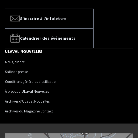
S'inscrire à l'infolettre
Calendrier des événements
ULAVAL NOUVELLES
Nous joindre
Salle de presse
Conditions générales d'utilisation
À propos d'ULaval Nouvelles
Archives d'ULaval Nouvelles
Archives du Magazine Contact