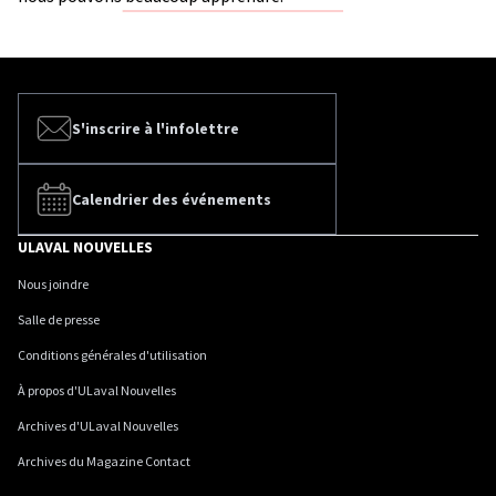
S'inscrire à l'infolettre
Calendrier des événements
ULAVAL NOUVELLES
Nous joindre
Salle de presse
Conditions générales d'utilisation
À propos d'ULaval Nouvelles
Archives d'ULaval Nouvelles
Archives du Magazine Contact