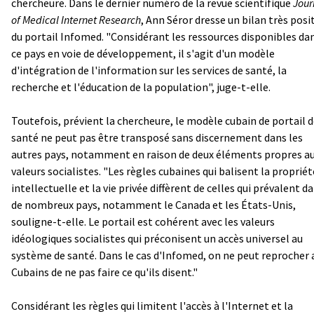
chercheure. Dans le dernier numéro de la revue scientifique
Jour
of Medical Internet Research
, Ann Séror dresse un bilan très posit
du portail Infomed. "Considérant les ressources disponibles da
ce pays en voie de développement, il s'agit d'un modèle
d'intégration de l'information sur les services de santé, la
recherche et l'éducation de la population", juge-t-elle.
Toutefois, prévient la chercheure, le modèle cubain de portail 
santé ne peut pas être transposé sans discernement dans les
autres pays, notamment en raison de deux éléments propres a
valeurs socialistes. "Les règles cubaines qui balisent la propriét
intellectuelle et la vie privée diffèrent de celles qui prévalent d
de nombreux pays, notamment le Canada et les États-Unis,
souligne-t-elle. Le portail est cohérent avec les valeurs
idéologiques socialistes qui préconisent un accès universel au
système de santé. Dans le cas d'Infomed, on ne peut reprocher 
Cubains de ne pas faire ce qu'ils disent."
Considérant les règles qui limitent l'accès à l'Internet et la