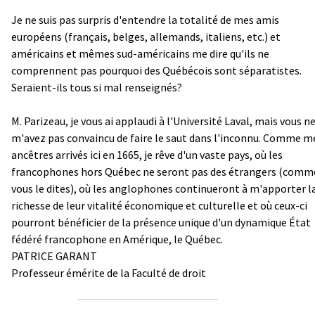
Je ne suis pas surpris d'entendre la totalité de mes amis
européens (français, belges, allemands, italiens, etc.) et
américains et mêmes sud-américains me dire qu'ils ne
comprennent pas pourquoi des Québécois sont séparatistes.
Seraient-ils tous si mal renseignés?
M. Parizeau, je vous ai applaudi à l'Université Laval, mais vous n
m'avez pas convaincu de faire le saut dans l'inconnu. Comme m
ancêtres arrivés ici en 1665, je rêve d'un vaste pays, où les
francophones hors Québec ne seront pas des étrangers (comm
vous le dites), où les anglophones continueront à m'apporter l
richesse de leur vitalité économique et culturelle et où ceux-ci
pourront bénéficier de la présence unique d'un dynamique État
fédéré francophone en Amérique, le Québec.
PATRICE GARANT
Professeur émérite de la Faculté de droit