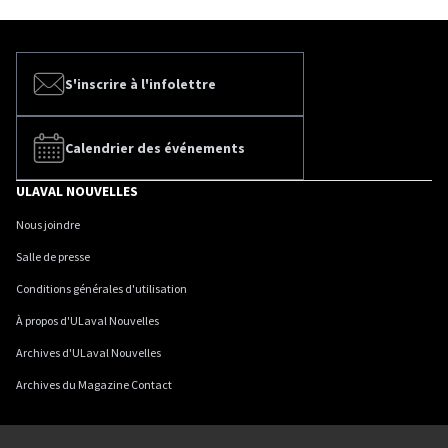
S'inscrire à l'infolettre
Calendrier des événements
ULAVAL NOUVELLES
Nous joindre
Salle de presse
Conditions générales d'utilisation
À propos d'ULaval Nouvelles
Archives d'ULaval Nouvelles
Archives du Magazine Contact