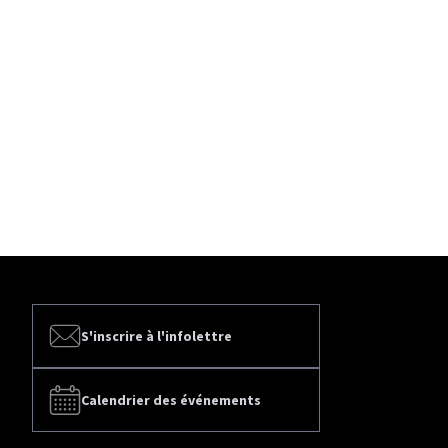
S'inscrire à l'infolettre
Calendrier des événements