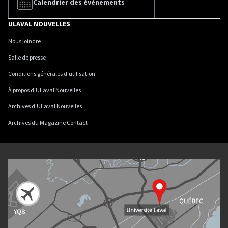
Calendrier des événements
ULAVAL NOUVELLES
Nous joindre
Salle de presse
Conditions générales d'utilisation
À propos d'ULaval Nouvelles
Archives d'ULaval Nouvelles
Archives du Magazine Contact