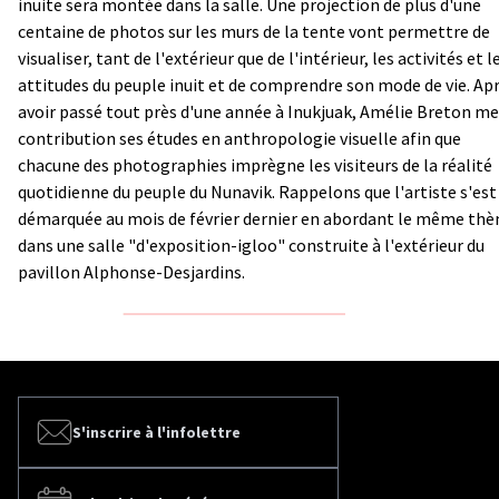
inuite sera montée dans la salle. Une projection de plus d'une
centaine de photos sur les murs de la tente vont permettre de
visualiser, tant de l'extérieur que de l'intérieur, les activités et l
attitudes du peuple inuit et de comprendre son mode de vie. Ap
avoir passé tout près d'une année à Inukjuak, Amélie Breton me
contribution ses études en anthropologie visuelle afin que
chacune des photographies imprègne les visiteurs de la réalité
quotidienne du peuple du Nunavik. Rappelons que l'artiste s'est
démarquée au mois de février dernier en abordant le même th
dans une salle "d'exposition-igloo" construite à l'extérieur du
pavillon Alphonse-Desjardins.
S'inscrire à l'infolettre