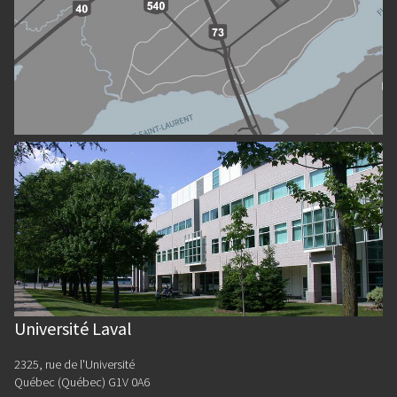
Université Laval
2325, rue de l'Université
Québec (Québec) G1V 0A6