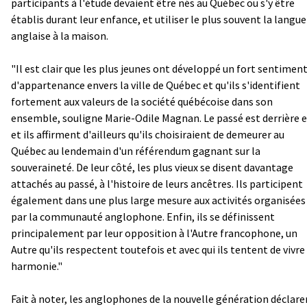
participants à l'étude devaient être nés au Québec ou s'y être
établis durant leur enfance, et utiliser le plus souvent la langue
anglaise à la maison.
"Il est clair que les plus jeunes ont développé un fort sentimen
d'appartenance envers la ville de Québec et qu'ils s'identifient
fortement aux valeurs de la société québécoise dans son
ensemble, souligne Marie-Odile Magnan. Le passé est derrière 
et ils affirment d'ailleurs qu'ils choisiraient de demeurer au
Québec au lendemain d'un référendum gagnant sur la
souveraineté. De leur côté, les plus vieux se disent davantage
attachés au passé, à l'histoire de leurs ancêtres. Ils participent
également dans une plus large mesure aux activités organisées
par la communauté anglophone. Enfin, ils se définissent
principalement par leur opposition à l'Autre francophone, un
Autre qu'ils respectent toutefois et avec qui ils tentent de vivre
harmonie."
Fait à noter, les anglophones de la nouvelle génération déclare