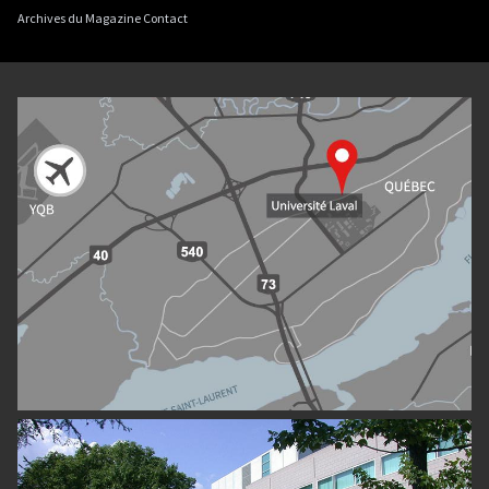
Archives du Magazine Contact