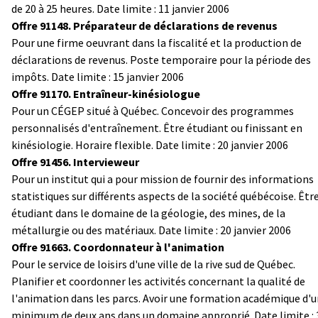
de 20 à 25 heures. Date limite : 11 janvier 2006
Offre
91148. Préparateur de déclarations de revenus
Pour une firme oeuvrant dans la fiscalité et la production de
déclarations de revenus. Poste temporaire pour la période des
impôts. Date limite : 15 janvier 2006
Offre 91170. Entraîneur-kinésiologue
Pour un CÉGEP situé à Québec. Concevoir des programmes
personnalisés d'entraînement. Être étudiant ou finissant en
kinésiologie. Horaire flexible. Date limite : 20 janvier 2006
Offre 91456. Intervieweur
Pour un institut qui a pour mission de fournir des informations
statistiques sur différents aspects de la société québécoise. Êtr
étudiant dans le domaine de la géologie, des mines, de la
métallurgie ou des matériaux. Date limite : 20 janvier 2006
Offre 91663. Coordonnateur à l'animation
Pour le service de loisirs d'une ville de la rive sud de Québec.
Planifier et coordonner les activités concernant la qualité de
l'animation dans les parcs. Avoir une formation académique d'
minimum de deux ans dans un domaine approprié. Date limite : 