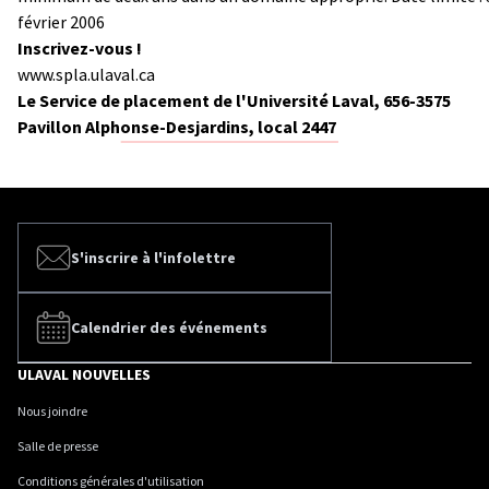
février 2006
Inscrivez-vous !
www.spla.ulaval.ca
Le Service de placement de l'Université Laval, 656-3575
Pavillon Alphonse-Desjardins, local 2447
S'inscrire à l'infolettre
Calendrier des événements
ULAVAL NOUVELLES
Nous joindre
Salle de presse
Conditions générales d'utilisation