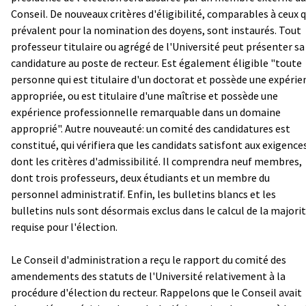
Conseil. De nouveaux critères d'éligibilité, comparables à ceux q
prévalent pour la nomination des doyens, sont instaurés. Tout
professeur titulaire ou agrégé de l'Université peut présenter sa
candidature au poste de recteur. Est également éligible "toute
personne qui est titulaire d'un doctorat et possède une expérie
appropriée, ou est titulaire d'une maîtrise et possède une
expérience professionnelle remarquable dans un domaine
approprié". Autre nouveauté: un comité des candidatures est
constitué, qui vérifiera que les candidats satisfont aux exigence
dont les critères d'admissibilité. Il comprendra neuf membres,
dont trois professeurs, deux étudiants et un membre du
personnel administratif. Enfin, les bulletins blancs et les
bulletins nuls sont désormais exclus dans le calcul de la majori
requise pour l'élection.
Le Conseil d'administration a reçu le rapport du comité des
amendements des statuts de l'Université relativement à la
procédure d'élection du recteur. Rappelons que le Conseil avait