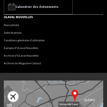
Calendrier des événements
ULAVAL NOUVELLES
Nous joindre
Salle de presse
Conditions générales d'utilisation
À propos d'ULaval Nouvelles
Archives d'ULaval Nouvelles
Archives du Magazine Contact