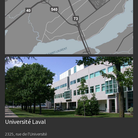
Université Laval
2325, rue de l'Université