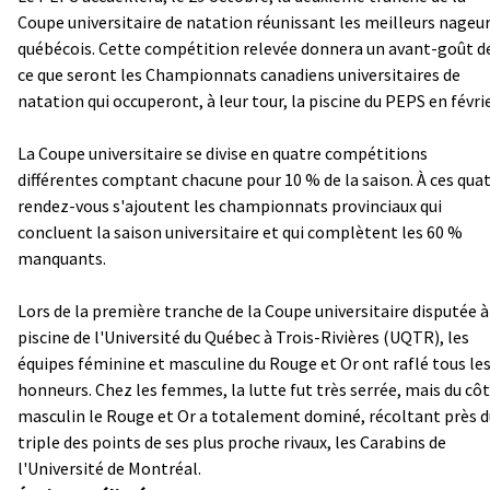
Coupe universitaire de natation réunissant les meilleurs nageu
québécois. Cette compétition relevée donnera un avant-goût d
ce que seront les Championnats canadiens universitaires de
natation qui occuperont, à leur tour, la piscine du PEPS en févrie
La Coupe universitaire se divise en quatre compétitions
différentes comptant chacune pour 10 % de la saison. À ces qua
rendez-vous s'ajoutent les championnats provinciaux qui
concluent la saison universitaire et qui complètent les 60 %
manquants.
Lors de la première tranche de la Coupe universitaire disputée à
piscine de l'Université du Québec à Trois-Rivières (UQTR), les
équipes féminine et masculine du Rouge et Or ont raflé tous le
honneurs. Chez les femmes, la lutte fut très serrée, mais du cô
masculin le Rouge et Or a totalement dominé, récoltant près d
triple des points de ses plus proche rivaux, les Carabins de
l'Université de Montréal.