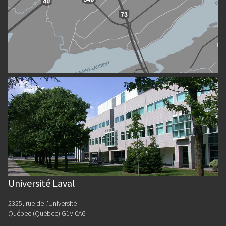
Université Laval
2325, rue de l'Université
Québec (Québec) G1V 0A6