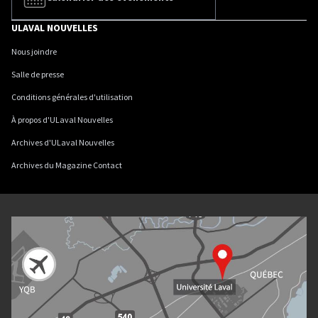
ULAVAL NOUVELLES
Nous joindre
Salle de presse
Conditions générales d'utilisation
À propos d'ULaval Nouvelles
Archives d'ULaval Nouvelles
Archives du Magazine Contact