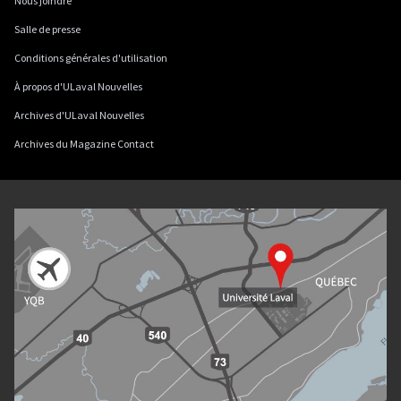
Nous joindre
Salle de presse
Conditions générales d'utilisation
À propos d'ULaval Nouvelles
Archives d'ULaval Nouvelles
Archives du Magazine Contact