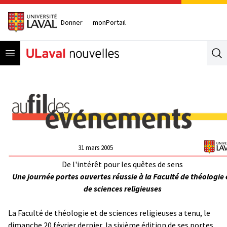
Donner
monPortail
Open menu
Se
31 mars 2005
De l'intérêt pour les quêtes de sens
Une journée portes ouvertes réussie à la Faculté de théologie 
de sciences religieuses
La Faculté de théologie et de sciences religieuses a tenu, le
dimanche 20 février dernier, la sixième édition de ses portes