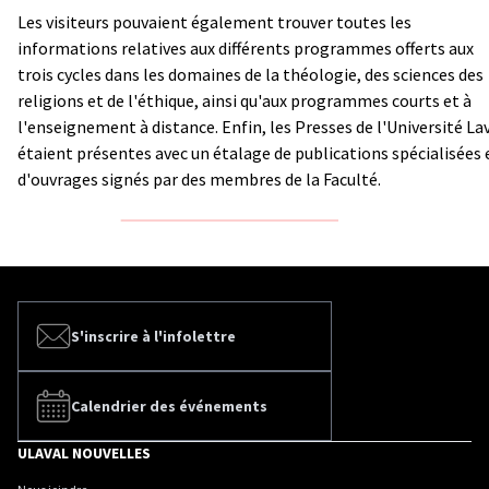
Les visiteurs pouvaient également trouver toutes les
informations relatives aux différents programmes offerts aux
trois cycles dans les domaines de la théologie, des sciences des
religions et de l'éthique, ainsi qu'aux programmes courts et à
l'enseignement à distance. Enfin, les Presses de l'Université La
étaient présentes avec un étalage de publications spécialisées 
d'ouvrages signés par des membres de la Faculté.
S'inscrire à l'infolettre
Calendrier des événements
ULAVAL NOUVELLES