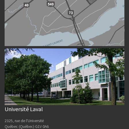
Université Laval
2325, rue de l'Université
Québec (Québec) G1V 0A6