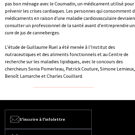
pas bon ménage avec le Coumadin, un médicament utilisé pour
prévenir les crises cardiaques. Les personnes qui consomment 
médicaments en raison d'une maladie cardiovasculaire devraien
consulter un professionnel de la santé avant d'entreprendre u
cure de jus de canneberges.
L'étude de Guillaume Ruel a été menée à l'Institut des
nutraceutiques et des aliments fonctionnels et au Centre de
recherche sur les maladies lipidiques, avec le concours des
chercheurs Sonia Pomerleau, Patrick Couture, Simone Lemieux,
Benoît Lamarche et Charles Couillard.
S'inscrire à l'infolettre