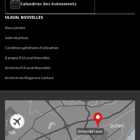
Calendrier des événements
ULAVAL NOUVELLES
Nous joindre
Salle de presse
Conditions générales d'utilisation
À propos d'ULaval Nouvelles
Archives d'ULaval Nouvelles
Archives du Magazine Contact