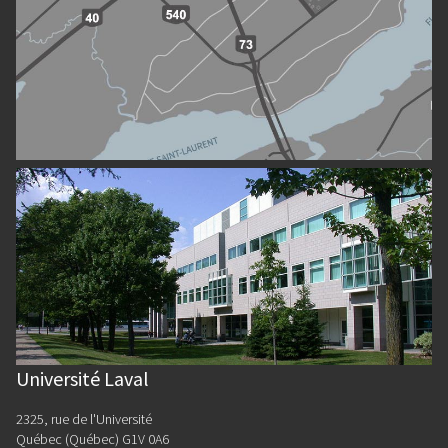
Université Laval
2325, rue de l'Université
Québec (Québec) G1V 0A6