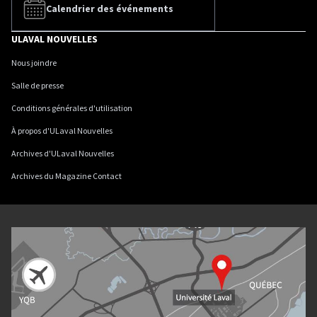
Calendrier des événements
ULAVAL NOUVELLES
Nous joindre
Salle de presse
Conditions générales d'utilisation
À propos d'ULaval Nouvelles
Archives d'ULaval Nouvelles
Archives du Magazine Contact