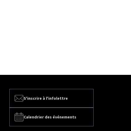
S'inscrire à l'infolettre
Calendrier des événements