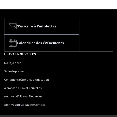
S'inscrire à l'infolettre
Calendrier des événements
ULAVAL NOUVELLES
Nous joindre
Salle de presse
Conditions générales d'utilisation
À propos d'ULaval Nouvelles
Archives d'ULaval Nouvelles
Archives du Magazine Contact