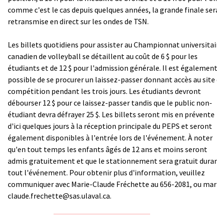
comme c'est le cas depuis quelques années, la grande finale ser
retransmise en direct sur les ondes de TSN.
Les billets quotidiens pour assister au Championnat universitai
canadien de volleyball se détaillent au coût de 6 $ pour les
étudiants et de 12 $ pour l'admission générale. Il est égalemen
possible de se procurer un laissez-passer donnant accès au site
compétition pendant les trois jours. Les étudiants devront
débourser 12 $ pour ce laissez-passer tandis que le public non-
étudiant devra défrayer 25 $. Les billets seront mis en prévente
d'ici quelques jours à la réception principale du PEPS et seront
également disponibles à l'entrée lors de l'événement. À noter
qu'en tout temps les enfants âgés de 12 ans et moins seront
admis gratuitement et que le stationnement sera gratuit dura
tout l'événement. Pour obtenir plus d'information, veuillez
communiquer avec Marie-Claude Fréchette au 656-2081, ou
mar
claude.frechette@sas.ulaval.ca
.