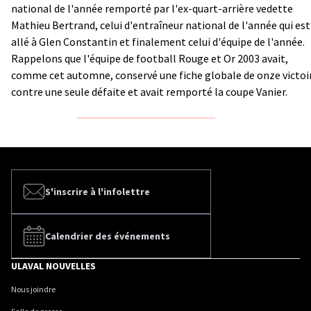
national de l'année remporté par l'ex-quart-arrière vedette
Mathieu Bertrand, celui d'entraîneur national de l'année qui est
allé à Glen Constantin et finalement celui d'équipe de l'année.
Rappelons que l'équipe de football Rouge et Or 2003 avait,
comme cet automne, conservé une fiche globale de onze victoi
contre une seule défaite et avait remporté la coupe Vanier.
S'inscrire à l'infolettre
Calendrier des événements
ULAVAL NOUVELLES
Nous joindre